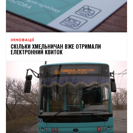
ІННОВАЦІЇ
СКІЛЬКИ ХМЕЛЬНИЧАН ВЖЕ ОТРИМАЛИ
ЕЛЕКТРОННИЙ КВИТОК