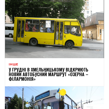
ІНШЕ
У ГРУДНІ В ХМЕЛЬНИЦЬКОМУ ВІДКРИЮТЬ
НОВИЙ АВТОБУСНИЙ МАРШРУТ «ОЗЕРНА –
ФІЛАРМОНІЯ»