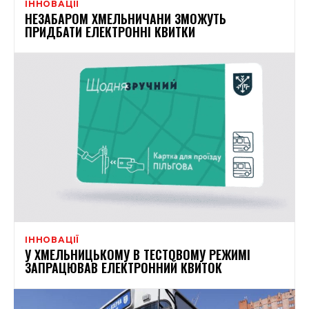
ІННОВАЦІЇ
НЕЗАБАРОМ ХМЕЛЬНИЧАНИ ЗМОЖУТЬ
ПРИДБАТИ ЕЛЕКТРОННІ КВИТКИ
ІННОВАЦІЇ
У ХМЕЛЬНИЦЬКОМУ В ТЕСТОВОМУ РЕЖИМІ
ЗАПРАЦЮВАВ ЕЛЕКТРОННИЙ КВИТОК