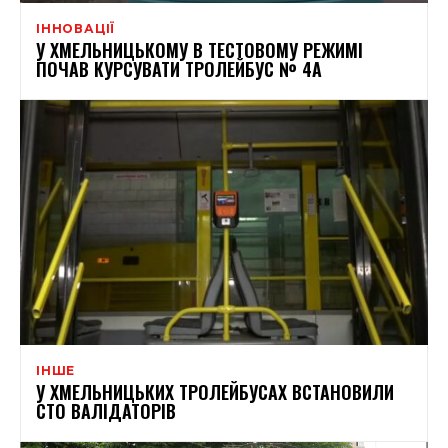
ІННОВАЦІЇ
У ХМЕЛЬНИЦЬКОМУ В ТЕСТОВОМУ РЕЖИМІ
ПОЧАВ КУРСУВАТИ ТРОЛЕЙБУС № 4А
ІНШЕ
У ХМЕЛЬНИЦЬКИХ ТРОЛЕЙБУСАХ ВСТАНОВИЛИ
СТО ВАЛІДАТОРІВ