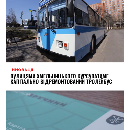
ІННОВАЦІЇ
ВУЛИЦЯМИ ХМЕЛЬНИЦЬКОГО КУРСУВАТИМЕ
КАПІТАЛЬНО ВІДРЕМОНТОВАНИЙ ТРОЛЕЙБУС