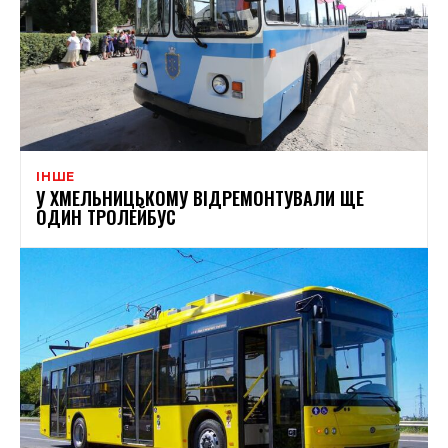
ІНШЕ
У ХМЕЛЬНИЦЬКОМУ ВІДРЕМОНТУВАЛИ ЩЕ
ОДИН ТРОЛЕЙБУС