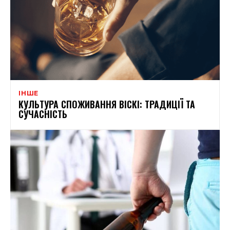
ІНШЕ
КУЛЬТУРА СПОЖИВАННЯ ВІСКІ: ТРАДИЦІЇ ТА
СУЧАСНІСТЬ