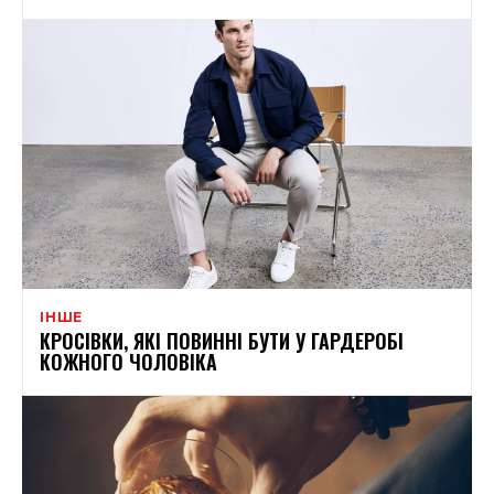
ІНШЕ
КРОСІВКИ, ЯКІ ПОВИННІ БУТИ У ГАРДЕРОБІ
КОЖНОГО ЧОЛОВІКА