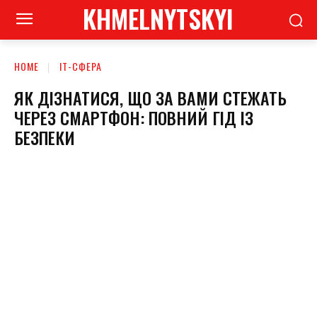
KHMELNYTSKYI
HOME
ІТ-СФЕРА
ЯК ДІЗНАТИСЯ, ЩО ЗА ВАМИ СТЕЖАТЬ
ЧЕРЕЗ СМАРТФОН: ПОВНИЙ ГІД ІЗ
БЕЗПЕКИ