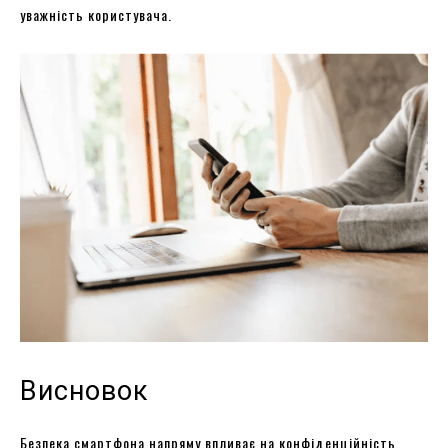
уважність користувача.
Висновок
Безпека смартфона напряму впливає на конфіденційність