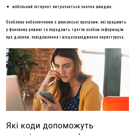
мобільний інтернет витрачається значно швидше.
Особливо небезпечними є шпигунські програми, які працюють
у фоновому режимі та передають третім особам інформацію
про дзвінки, повідомлення і місцезнаходження користувача.
Які коди допоможуть