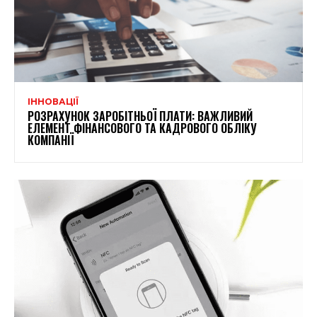
ІННОВАЦІЇ
РОЗРАХУНОК ЗАРОБІТНЬОЇ ПЛАТИ: ВАЖЛИВИЙ
ЕЛЕМЕНТ ФІНАНСОВОГО ТА КАДРОВОГО ОБЛІКУ
КОМПАНІЇ