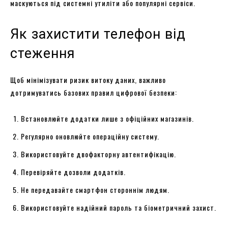
маскуються під системні утиліти або популярні сервіси.
Як захистити телефон від
стеження
Щоб мінімізувати ризик витоку даних, важливо
дотримуватись базових правил цифрової безпеки:
Встановлюйте додатки лише з офіційних магазинів.
Регулярно оновлюйте операційну систему.
Використовуйте двофакторну автентифікацію.
Перевіряйте дозволи додатків.
Не передавайте смартфон стороннім людям.
Використовуйте надійний пароль та біометричний захист.