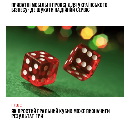
ПРИВАТНІ МОБІЛЬНІ ПРОКСІ ДЛЯ УКРАЇНСЬКОГО
БІЗНЕСУ: ДЕ ШУКАТИ НАДІЙНИЙ СЕРВІС
ІНШЕ
ЯК ПРОСТИЙ ГРАЛЬНИЙ КУБИК МОЖЕ ВИЗНАЧИТИ
РЕЗУЛЬТАТ ГРИ