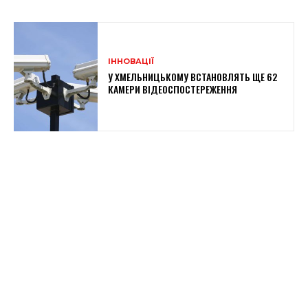
ІННОВАЦІЇ
У ХМЕЛЬНИЦЬКОМУ ВСТАНОВЛЯТЬ ЩЕ 62
КАМЕРИ ВІДЕОСПОСТЕРЕЖЕННЯ