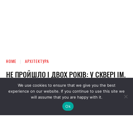
We use cookies to ensure that we give you the best
experience on our website. If you continue to use this site we
will assume that you are happy with it.
Ok