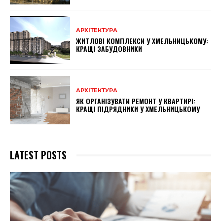
АРХІТЕКТУРА
ЖИТЛОВІ КОМПЛЕКСИ У ХМЕЛЬНИЦЬКОМУ:
КРАЩІ ЗАБУДОВНИКИ
АРХІТЕКТУРА
ЯК ОРГАНІЗУВАТИ РЕМОНТ У КВАРТИРІ:
КРАЩІ ПІДРЯДНИКИ У ХМЕЛЬНИЦЬКОМУ
LATEST POSTS