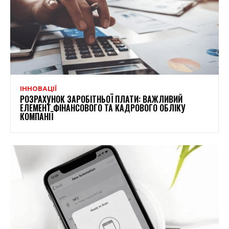
ІННОВАЦІЇ
РОЗРАХУНОК ЗАРОБІТНЬОЇ ПЛАТИ: ВАЖЛИВИЙ
ЕЛЕМЕНТ ФІНАНСОВОГО ТА КАДРОВОГО ОБЛІКУ
КОМПАНІЇ