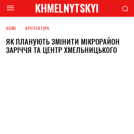
KHMELNYTSKYI
HOME
АРХІТЕКТУРА
ЯК ПЛАНУЮТЬ ЗМІНИТИ МІКРОРАЙОН
ЗАРІЧЧЯ ТА ЦЕНТР ХМЕЛЬНИЦЬКОГО