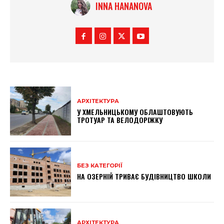
INNA HANANOVA
АРХІТЕКТУРА
У ХМЕЛЬНИЦЬКОМУ ОБЛАШТОВУЮТЬ
ТРОТУАР ТА ВЕЛОДОРІЖКУ
БЕЗ КАТЕГОРІЇ
НА ОЗЕРНІЙ ТРИВАЄ БУДІВНИЦТВО ШКОЛИ
АРХІТЕКТУРА