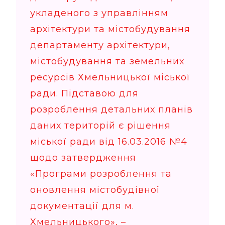
укладеного з управлінням
архітектури та містобудування
департаменту архітектури,
містобудування та земельних
ресурсів Хмельницької міської
ради. Підставою для
розроблення детальних планів
даних територій є рішення
міської ради від 16.03.2016 №4
щодо затвердження
«Програми розроблення та
оновлення містобудівної
документації для м.
Хмельницького», –