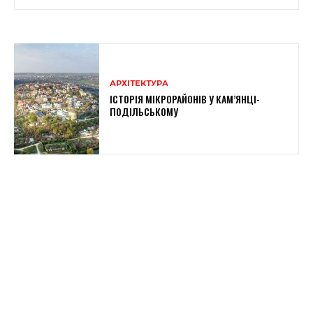
АРХІТЕКТУРА
ІСТОРІЯ МІКРОРАЙОНІВ У КАМ’ЯНЦІ-
ПОДІЛЬСЬКОМУ