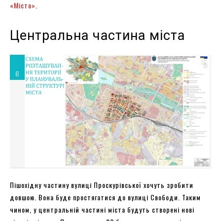
«Місто»
.
Центральна частина міста
Пішохідну частину вулиці Проскурівської хочуть зробити
довшою. Вона буде простягатися до вулиці Свободи. Таким
чином, у центральній частині міста будуть створені нові