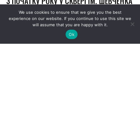
We use cookies to ensure that we give you the best
experience on our website. If you continue to use this site we
will assume that you are happy with it.
Ok