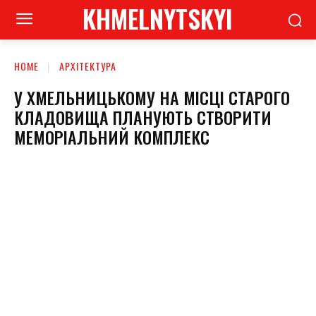
KHMELNYTSKYI
HOME
АРХІТЕКТУРА
У ХМЕЛЬНИЦЬКОМУ НА МІСЦІ СТАРОГО
КЛАДОВИЩА ПЛАНУЮТЬ СТВОРИТИ
МЕМОРІАЛЬНИЙ КОМПЛЕКС