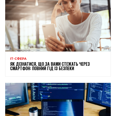
ІТ-СФЕРА
ЯК ДІЗНАТИСЯ, ЩО ЗА ВАМИ СТЕЖАТЬ ЧЕРЕЗ
СМАРТФОН: ПОВНИЙ ГІД ІЗ БЕЗПЕКИ