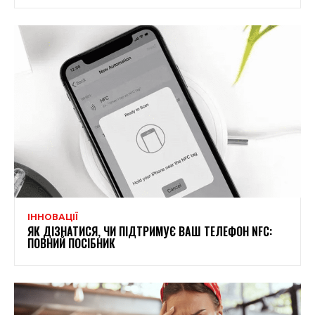
ІННОВАЦІЇ
ЯК ДІЗНАТИСЯ, ЧИ ПІДТРИМУЄ ВАШ ТЕЛЕФОН NFC:
ПОВНИЙ ПОСІБНИК