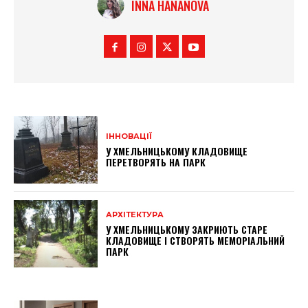
INNA HANANOVA
ІННОВАЦІЇ
У ХМЕЛЬНИЦЬКОМУ КЛАДОВИЩЕ
ПЕРЕТВОРЯТЬ НА ПАРК
АРХІТЕКТУРА
У ХМЕЛЬНИЦЬКОМУ ЗАКРИЮТЬ СТАРЕ
КЛАДОВИЩЕ І СТВОРЯТЬ МЕМОРІАЛЬНИЙ
ПАРК