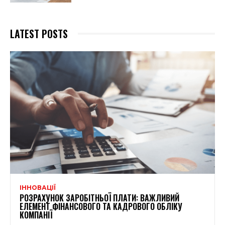
LATEST POSTS
ІННОВАЦІЇ
РОЗРАХУНОК ЗАРОБІТНЬОЇ ПЛАТИ: ВАЖЛИВИЙ
ЕЛЕМЕНТ ФІНАНСОВОГО ТА КАДРОВОГО ОБЛІКУ
КОМПАНІЇ