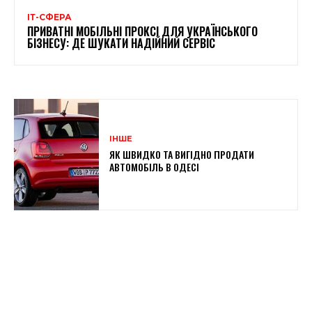
ІТ-СФЕРА
ПРИВАТНІ МОБІЛЬНІ ПРОКСІ ДЛЯ УКРАЇНСЬКОГО
БІЗНЕСУ: ДЕ ШУКАТИ НАДІЙНИЙ СЕРВІС
ІНШЕ
ЯК ШВИДКО ТА ВИГІДНО ПРОДАТИ
АВТОМОБІЛЬ В ОДЕСІ