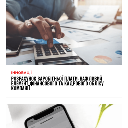
ІННОВАЦІЇ
РОЗРАХУНОК ЗАРОБІТНЬОЇ ПЛАТИ: ВАЖЛИВИЙ
ЕЛЕМЕНТ ФІНАНСОВОГО ТА КАДРОВОГО ОБЛІКУ
КОМПАНІЇ