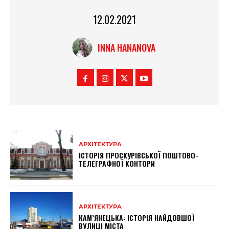
12.02.2021
INNA HANANOVA
АРХІТЕКТУРА
ІСТОРІЯ ПРОСКУРІВСЬКОЇ ПОШТОВО-
ТЕЛЕГРАФНОЇ КОНТОРИ
АРХІТЕКТУРА
КАМ’ЯНЕЦЬКА: ІСТОРІЯ НАЙДОВШОЇ
ВУЛИЦІ МІСТА