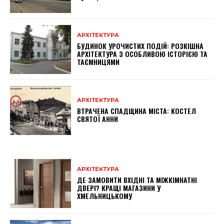
АРХІТЕКТУРА
БУДИНОК УРОЧИСТИХ ПОДІЙ: РОЗКІШНА
АРХІТЕКТУРА З ОСОБЛИВОЮ ІСТОРІЄЮ ТА
ТАЄМНИЦЯМИ
АРХІТЕКТУРА
ВТРАЧЕНА СПАДЩИНА МІСТА: КОСТЕЛ
СВЯТОЇ АННИ
АРХІТЕКТУРА
ДЕ ЗАМОВИТИ ВХІДНІ ТА МІЖКІМНАТНІ
ДВЕРІ? КРАЩІ МАГАЗИНИ У
ХМЕЛЬНИЦЬКОМУ