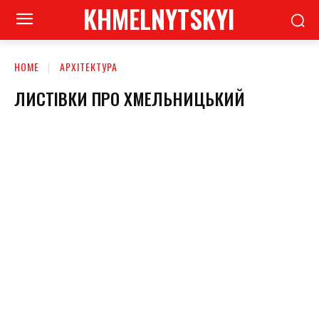
KHMELNYTSKYI
HOME
АРХІТЕКТУРА
ЛИСТІВКИ ПРО ХМЕЛЬНИЦЬКИЙ