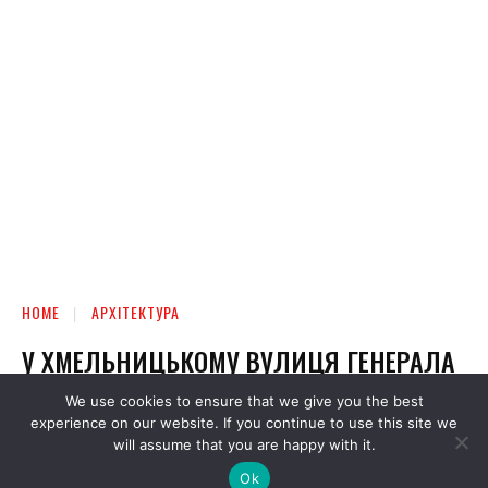
We use cookies to ensure that we give you the best
experience on our website. If you continue to use this site we
will assume that you are happy with it.
Ok