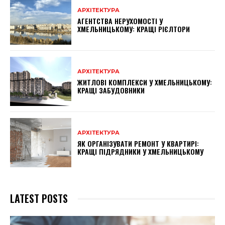
АРХІТЕКТУРА
АГЕНТСТВА НЕРУХОМОСТІ У
ХМЕЛЬНИЦЬКОМУ: КРАЩІ РІЄЛТОРИ
АРХІТЕКТУРА
ЖИТЛОВІ КОМПЛЕКСИ У ХМЕЛЬНИЦЬКОМУ:
КРАЩІ ЗАБУДОВНИКИ
АРХІТЕКТУРА
ЯК ОРГАНІЗУВАТИ РЕМОНТ У КВАРТИРІ:
КРАЩІ ПІДРЯДНИКИ У ХМЕЛЬНИЦЬКОМУ
LATEST POSTS