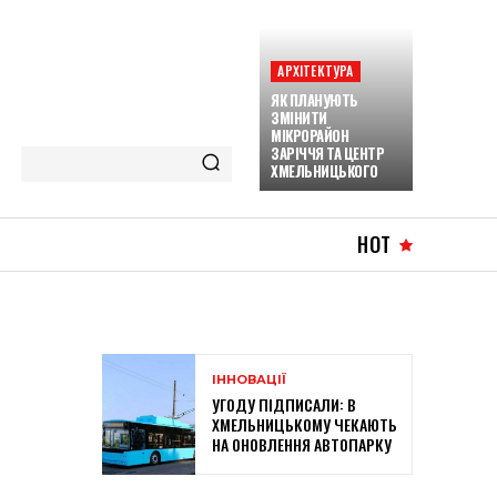
АРХІТЕКТУРА
ЯК ПЛАНУЮТЬ
ЗМІНИТИ
МІКРОРАЙОН
ЗАРІЧЧЯ ТА ЦЕНТР
ХМЕЛЬНИЦЬКОГО
HOT
ІННОВАЦІЇ
УГОДУ ПІДПИСАЛИ: В
ХМЕЛЬНИЦЬКОМУ ЧЕКАЮТЬ
НА ОНОВЛЕННЯ АВТОПАРКУ