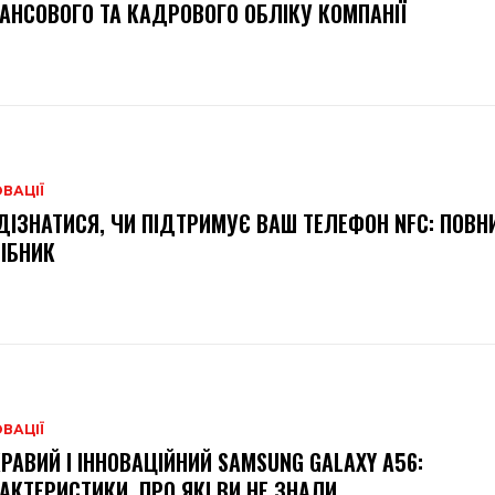
АНСОВОГО ТА КАДРОВОГО ОБЛІКУ КОМПАНІЇ
ВАЦІЇ
ДІЗНАТИСЯ, ЧИ ПІДТРИМУЄ ВАШ ТЕЛЕФОН NFC: ПОВН
ІБНИК
ВАЦІЇ
РАВИЙ І ІННОВАЦІЙНИЙ SAMSUNG GALAXY A56:
АКТЕРИСТИКИ, ПРО ЯКІ ВИ НЕ ЗНАЛИ