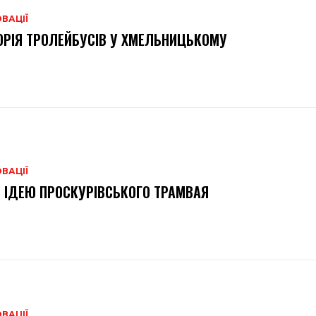
ВАЦІЇ
ОРІЯ ТРОЛЕЙБУСІВ У ХМЕЛЬНИЦЬКОМУ
ВАЦІЇ
 ІДЕЮ ПРОСКУРІВСЬКОГО ТРАМВАЯ
ВАЦІЇ