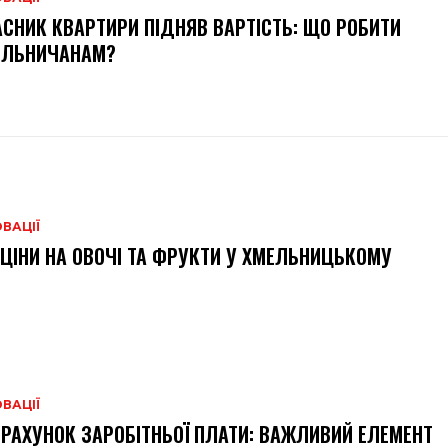
СНИК КВАРТИРИ ПІДНЯВ ВАРТІСТЬ: ЩО РОБИТИ
ЕЛЬНИЧАНАМ?
ВАЦІЇ
 ЦІНИ НА ОВОЧІ ТА ФРУКТИ У ХМЕЛЬНИЦЬКОМУ
ВАЦІЇ
РАХУНОК ЗАРОБІТНЬОЇ ПЛАТИ: ВАЖЛИВИЙ ЕЛЕМЕНТ