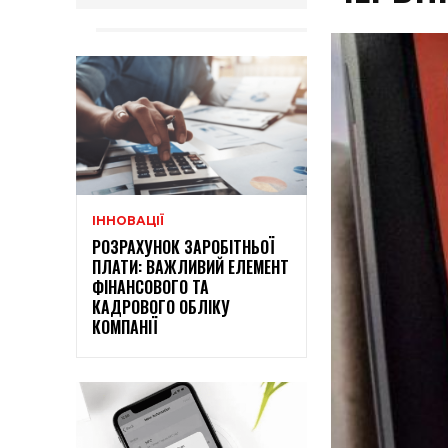
ІННОВАЦІЇ
РОЗРАХУНОК ЗАРОБІТНЬОЇ
ПЛАТИ: ВАЖЛИВИЙ ЕЛЕМЕНТ
ФІНАНСОВОГО ТА
КАДРОВОГО ОБЛІКУ
КОМПАНІЇ