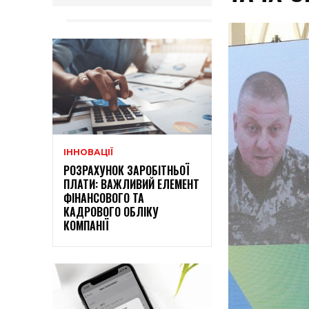
ІННОВАЦІЇ
РОЗРАХУНОК ЗАРОБІТНЬОЇ
ПЛАТИ: ВАЖЛИВИЙ ЕЛЕМЕНТ
ФІНАНСОВОГО ТА
КАДРОВОГО ОБЛІКУ
КОМПАНІЇ