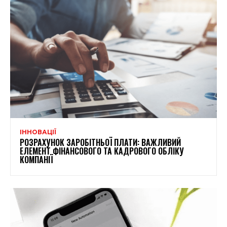
ІННОВАЦІЇ
РОЗРАХУНОК ЗАРОБІТНЬОЇ ПЛАТИ: ВАЖЛИВИЙ
ЕЛЕМЕНТ ФІНАНСОВОГО ТА КАДРОВОГО ОБЛІКУ
КОМПАНІЇ