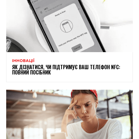
ІННОВАЦІЇ
ЯК ДІЗНАТИСЯ, ЧИ ПІДТРИМУЄ ВАШ ТЕЛЕФОН NFC:
ПОВНИЙ ПОСІБНИК