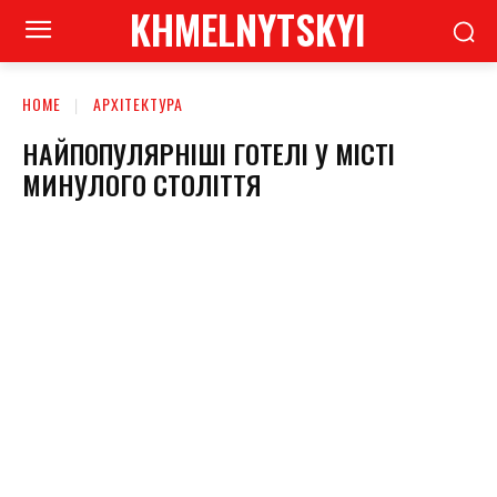
KHMELNYTSKYI
HOME
АРХІТЕКТУРА
НАЙПОПУЛЯРНІШІ ГОТЕЛІ У МІСТІ
МИНУЛОГО СТОЛІТТЯ