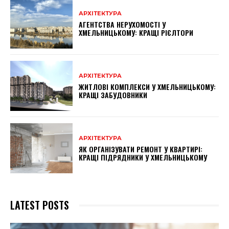
АРХІТЕКТУРА
АГЕНТСТВА НЕРУХОМОСТІ У
ХМЕЛЬНИЦЬКОМУ: КРАЩІ РІЄЛТОРИ
АРХІТЕКТУРА
ЖИТЛОВІ КОМПЛЕКСИ У ХМЕЛЬНИЦЬКОМУ:
КРАЩІ ЗАБУДОВНИКИ
АРХІТЕКТУРА
ЯК ОРГАНІЗУВАТИ РЕМОНТ У КВАРТИРІ:
КРАЩІ ПІДРЯДНИКИ У ХМЕЛЬНИЦЬКОМУ
LATEST POSTS