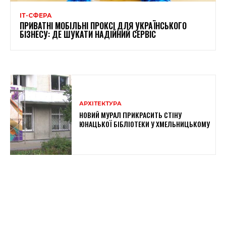
ІТ-СФЕРА
ПРИВАТНІ МОБІЛЬНІ ПРОКСІ ДЛЯ УКРАЇНСЬКОГО
БІЗНЕСУ: ДЕ ШУКАТИ НАДІЙНИЙ СЕРВІС
АРХІТЕКТУРА
НОВИЙ МУРАЛ ПРИКРАСИТЬ СТІНУ
ЮНАЦЬКОЇ БІБЛІОТЕКИ У ХМЕЛЬНИЦЬКОМУ