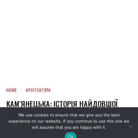
We use cookies to ensure that we give you the best
experience on our website. If you continue to use this site we
will assume that you are happy with it.
Ok