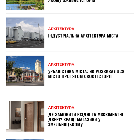
АРХІТЕКТУРА
ІНДУСТРІАЛЬНА АРХІТЕКТУРА МІСТА
АРХІТЕКТУРА
УРБАНІСТИКА МІСТА: ЯК РОЗВИВАЛОСЯ
МІСТО ПРОТЯГОМ СВОЄЇ ІСТОРІЇ
АРХІТЕКТУРА
ДЕ ЗАМОВИТИ ВХІДНІ ТА МІЖКІМНАТНІ
ДВЕРІ? КРАЩІ МАГАЗИНИ У
ХМЕЛЬНИЦЬКОМУ