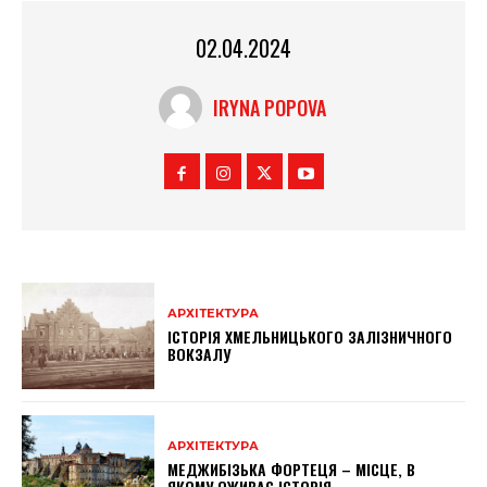
02.04.2024
IRYNA POPOVA
АРХІТЕКТУРА
ІСТОРІЯ ХМЕЛЬНИЦЬКОГО ЗАЛІЗНИЧНОГО
ВОКЗАЛУ
АРХІТЕКТУРА
МЕДЖИБІЗЬКА ФОРТЕЦЯ – МІСЦЕ, В
ЯКОМУ ОЖИВАЄ ІСТОРІЯ