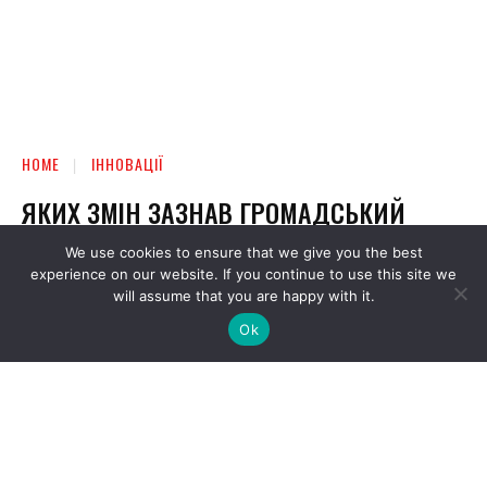
We use cookies to ensure that we give you the best
experience on our website. If you continue to use this site we
will assume that you are happy with it.
Ok