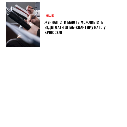
ІНШЕ
ЖУРНАЛІСТИ МАЮТЬ МОЖЛИВІСТЬ
ВІДВІДАТИ ШТАБ-КВАРТИРУ НАТО У
БРЮССЕЛІ