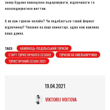
знову будемо повноцінно подорожувати, відпочивати та
насолоджуватися життям.
А як вам туризм-онлайн? Чи подобається такий формат
відпочинку? Чекаємо на ваші коментарі, адже нам важлива
ваша думка.
TAGS:
КАМЯНЕЦЬ-ПОДІЛЬСЬКИЙ ТУРИЗМ
СТАРТ ТУРИСТИЧНОГО СЕЗОНУ
ТУРИЗМ НА ХМЕЛЬНИЧЧИНІ
ТУРИСТИЧНИЙ СЕЗОН 2021
19.04.2021
VIKTORIJ VOITOVA