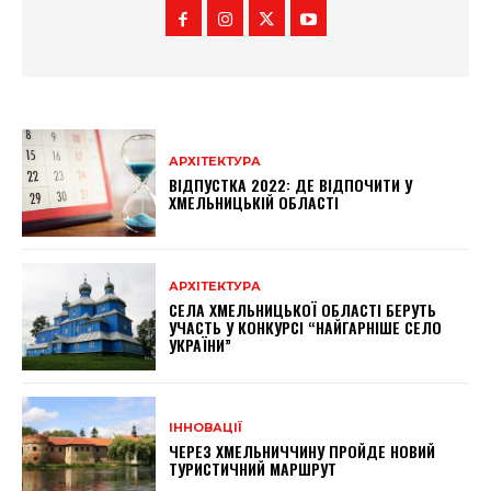
АРХІТЕКТУРА
ВІДПУСТКА 2022: ДЕ ВІДПОЧИТИ У
ХМЕЛЬНИЦЬКІЙ ОБЛАСТІ
АРХІТЕКТУРА
СЕЛА ХМЕЛЬНИЦЬКОЇ ОБЛАСТІ БЕРУТЬ
УЧАСТЬ У КОНКУРСІ “НАЙГАРНІШЕ СЕЛО
УКРАЇНИ”
ІННОВАЦІЇ
ЧЕРЕЗ ХМЕЛЬНИЧЧИНУ ПРОЙДЕ НОВИЙ
ТУРИСТИЧНИЙ МАРШРУТ