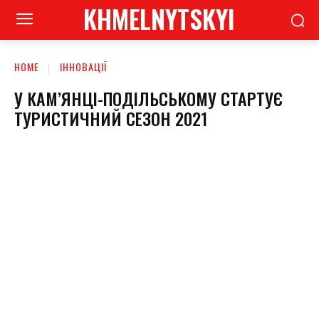
KHMELNYTSKYI
HOME
ІННОВАЦІЇ
У КАМ’ЯНЦІ-ПОДІЛЬСЬКОМУ СТАРТУЄ
ТУРИСТИЧНИЙ СЕЗОН 2021