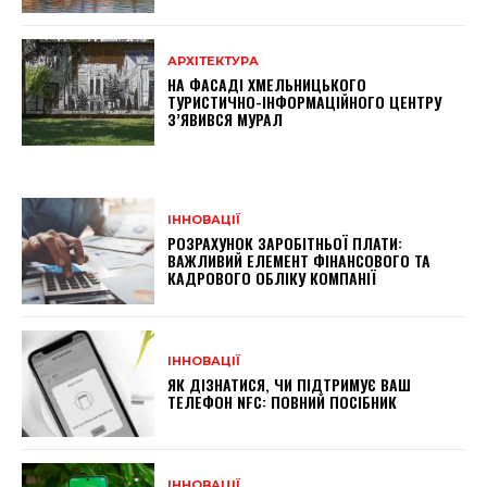
АРХІТЕКТУРА
НА ФАСАДІ ХМЕЛЬНИЦЬКОГО
ТУРИСТИЧНО-ІНФОРМАЦІЙНОГО ЦЕНТРУ
З’ЯВИВСЯ МУРАЛ
ІННОВАЦІЇ
РОЗРАХУНОК ЗАРОБІТНЬОЇ ПЛАТИ:
ВАЖЛИВИЙ ЕЛЕМЕНТ ФІНАНСОВОГО ТА
КАДРОВОГО ОБЛІКУ КОМПАНІЇ
ІННОВАЦІЇ
ЯК ДІЗНАТИСЯ, ЧИ ПІДТРИМУЄ ВАШ
ТЕЛЕФОН NFC: ПОВНИЙ ПОСІБНИК
ІННОВАЦІЇ