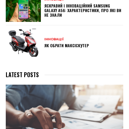
ЯСКРАВИЙ І ІННОВАЦІЙНИЙ SAMSUNG
GALAXY A56: ХАРАКТЕРИСТИКИ, ПРО ЯКІ ВИ
НЕ ЗНАЛИ
ІННОВАЦІЇ
ЯК ОБРАТИ МАКСІСКУТЕР
LATEST POSTS