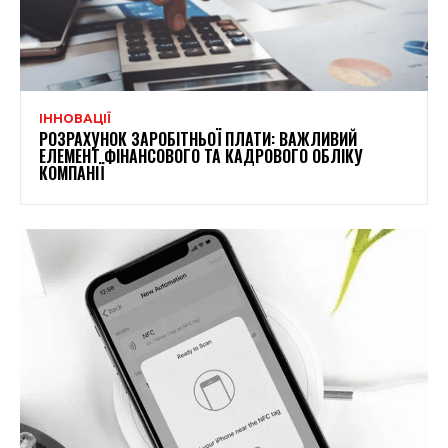
ІННОВАЦІЇ
РОЗРАХУНОК ЗАРОБІТНЬОЇ ПЛАТИ: ВАЖЛИВИЙ
ЕЛЕМЕНТ ФІНАНСОВОГО ТА КАДРОВОГО ОБЛІКУ
КОМПАНІЇ