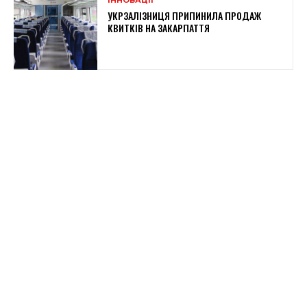
УКРЗАЛІЗНИЦЯ ПРИПИНИЛА ПРОДАЖ
КВИТКІВ НА ЗАКАРПАТТЯ