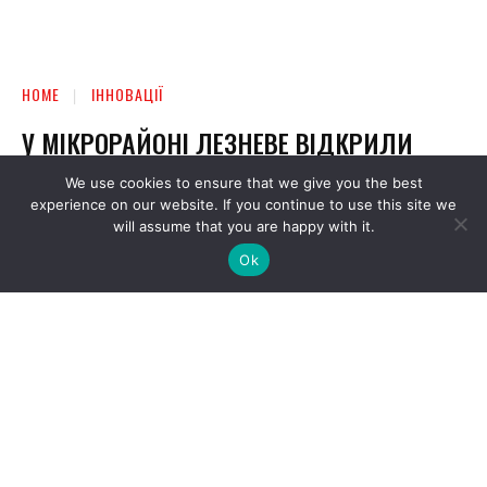
We use cookies to ensure that we give you the best
experience on our website. If you continue to use this site we
will assume that you are happy with it.
Ok