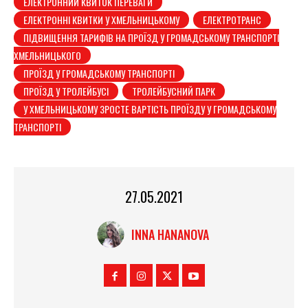
ЕЛЕКТРОННИЙ КВИТОК ПЕРЕВАГИ
ЕЛЕКТРОННІ КВИТКИ У ХМЕЛЬНИЦЬКОМУ
ЕЛЕКТРОТРАНС
ПІДВИЩЕННЯ ТАРИФІВ НА ПРОЇЗД У ГРОМАДСЬКОМУ ТРАНСПОРТІ
ХМЕЛЬНИЦЬКОГО
ПРОЇЗД У ГРОМАДСЬКОМУ ТРАНСПОРТІ
ПРОЇЗД У ТРОЛЕЙБУСІ
ТРОЛЕЙБУСНИЙ ПАРК
У ХМЕЛЬНИЦЬКОМУ ЗРОСТЕ ВАРТІСТЬ ПРОЇЗДУ У ГРОМАДСЬКОМУ
ТРАНСПОРТІ
27.05.2021
INNA HANANOVA