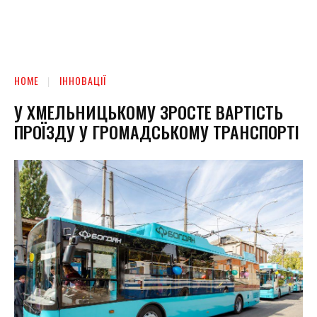
HOME
ІННОВАЦІЇ
У ХМЕЛЬНИЦЬКОМУ ЗРОСТЕ ВАРТІСТЬ
ПРОЇЗДУ У ГРОМАДСЬКОМУ ТРАНСПОРТІ