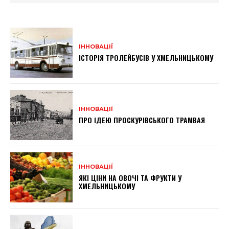
ІННОВАЦІЇ
ІСТОРІЯ ТРОЛЕЙБУСІВ У ХМЕЛЬНИЦЬКОМУ
ІННОВАЦІЇ
ПРО ІДЕЮ ПРОСКУРІВСЬКОГО ТРАМВАЯ
ІННОВАЦІЇ
ЯКІ ЦІНИ НА ОВОЧІ ТА ФРУКТИ У
ХМЕЛЬНИЦЬКОМУ