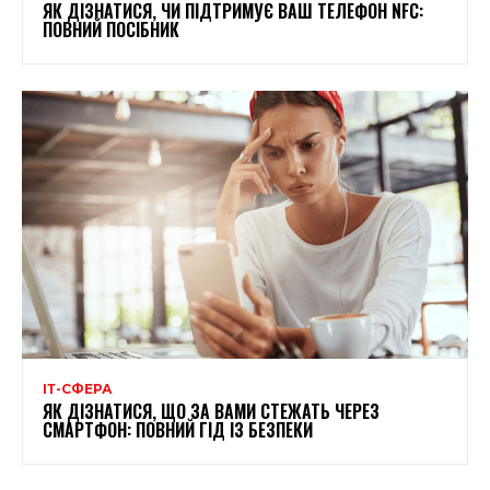
ЯК ДІЗНАТИСЯ, ЧИ ПІДТРИМУЄ ВАШ ТЕЛЕФОН NFC:
ПОВНИЙ ПОСІБНИК
ІТ-СФЕРА
ЯК ДІЗНАТИСЯ, ЩО ЗА ВАМИ СТЕЖАТЬ ЧЕРЕЗ
СМАРТФОН: ПОВНИЙ ГІД ІЗ БЕЗПЕКИ