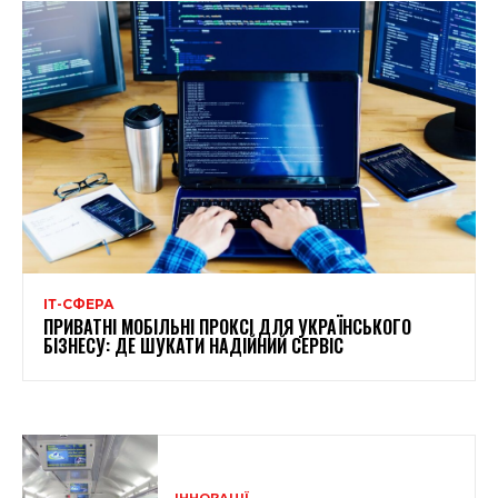
ІТ-СФЕРА
ПРИВАТНІ МОБІЛЬНІ ПРОКСІ ДЛЯ УКРАЇНСЬКОГО
БІЗНЕСУ: ДЕ ШУКАТИ НАДІЙНИЙ СЕРВІС
ІННОВАЦІЇ