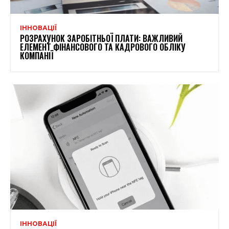
ІННОВАЦІЇ
РОЗРАХУНОК ЗАРОБІТНЬОЇ ПЛАТИ: ВАЖЛИВИЙ
ЕЛЕМЕНТ ФІНАНСОВОГО ТА КАДРОВОГО ОБЛІКУ
КОМПАНІЇ
ІННОВАЦІЇ