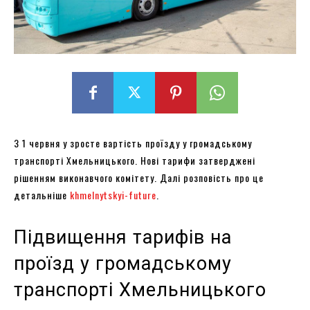
З 1 червня у зросте вартість проїзду у громадському
транспорті Хмельницького. Нові тарифи затверджені
рішенням виконавчого комітету. Далі розповість про це
детальніше
khmelnytskyi-future
.
Підвищення тарифів на
проїзд у громадському
транспорті Хмельницького