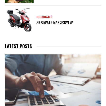
ІННОВАЦІЇ
ЯК ОБРАТИ МАКСІСКУТЕР
LATEST POSTS