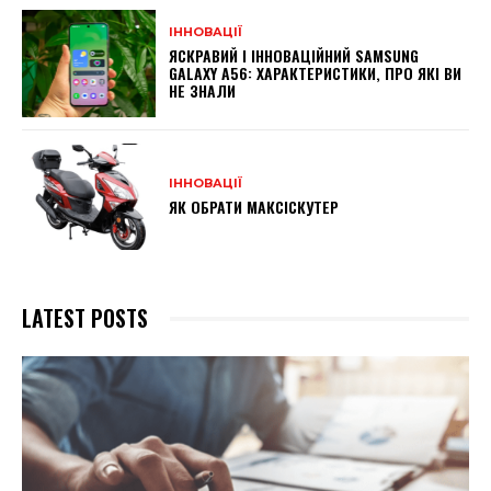
ІННОВАЦІЇ
ЯСКРАВИЙ І ІННОВАЦІЙНИЙ SAMSUNG
GALAXY A56: ХАРАКТЕРИСТИКИ, ПРО ЯКІ ВИ
НЕ ЗНАЛИ
ІННОВАЦІЇ
ЯК ОБРАТИ МАКСІСКУТЕР
LATEST POSTS