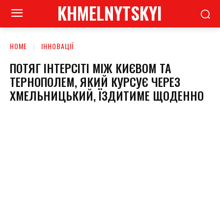
KHMELNYTSKYI
HOME
ІННОВАЦІЇ
ПОТЯГ ІНТЕРСІТІ МІЖ КИЄВОМ ТА
ТЕРНОПОЛЕМ, ЯКИЙ КУРСУЄ ЧЕРЕЗ
ХМЕЛЬНИЦЬКИЙ, ЇЗДИТИМЕ ЩОДЕННО