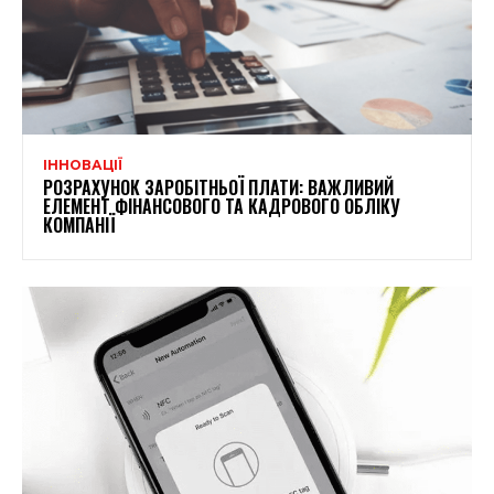
ІННОВАЦІЇ
РОЗРАХУНОК ЗАРОБІТНЬОЇ ПЛАТИ: ВАЖЛИВИЙ
ЕЛЕМЕНТ ФІНАНСОВОГО ТА КАДРОВОГО ОБЛІКУ
КОМПАНІЇ