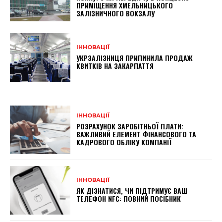
ПРИМІЩЕННЯ ХМЕЛЬНИЦЬКОГО
ЗАЛІЗНИЧНОГО ВОКЗАЛУ
ІННОВАЦІЇ
УКРЗАЛІЗНИЦЯ ПРИПИНИЛА ПРОДАЖ
КВИТКІВ НА ЗАКАРПАТТЯ
ІННОВАЦІЇ
РОЗРАХУНОК ЗАРОБІТНЬОЇ ПЛАТИ:
ВАЖЛИВИЙ ЕЛЕМЕНТ ФІНАНСОВОГО ТА
КАДРОВОГО ОБЛІКУ КОМПАНІЇ
ІННОВАЦІЇ
ЯК ДІЗНАТИСЯ, ЧИ ПІДТРИМУЄ ВАШ
ТЕЛЕФОН NFC: ПОВНИЙ ПОСІБНИК