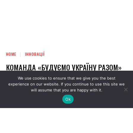
We use cookies to ensure that we give you the best
experience on our website. If you continue to use this site we
will assume that you are happy with it.
Ok