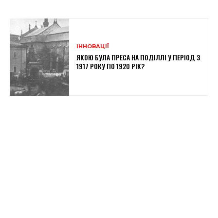
ІННОВАЦІЇ
ЯКОЮ БУЛА ПРЕСА НА ПОДІЛЛІ У ПЕРІОД З
1917 РОКУ ПО 1920 РІК?