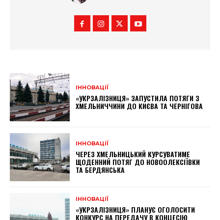
ІННОВАЦІЇ
«УКРЗАЛІЗНИЦЯ» ЗАПУСТИЛА ПОТЯГИ З
ХМЕЛЬНИЧЧИНИ ДО КИЄВА ТА ЧЕРНІГОВА
ІННОВАЦІЇ
ЧЕРЕЗ ХМЕЛЬНИЦЬКИЙ КУРСУВАТИМЕ
ЩОДЕННИЙ ПОТЯГ ДО НОВООЛЕКСІЇВКИ
ТА БЕРДЯНСЬКА
ІННОВАЦІЇ
«УКРЗАЛІЗНИЦЯ» ПЛАНУЄ ОГОЛОСИТИ
КОНКУРС НА ПЕРЕДАЧУ В КОНЦЕСІЮ