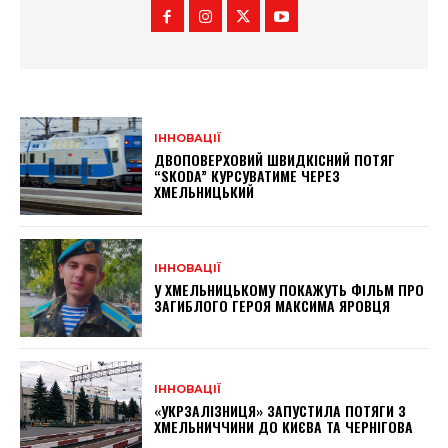
ІННОВАЦІЇ
ДВОПОВЕРХОВИЙ ШВИДКІСНИЙ ПОТЯГ
“SKODA” КУРСУВАТИМЕ ЧЕРЕЗ
ХМЕЛЬНИЦЬКИЙ
ІННОВАЦІЇ
У ХМЕЛЬНИЦЬКОМУ ПОКАЖУТЬ ФІЛЬМ ПРО
ЗАГИБЛОГО ГЕРОЯ МАКСИМА ЯРОВЦЯ
ІННОВАЦІЇ
«УКРЗАЛІЗНИЦЯ» ЗАПУСТИЛА ПОТЯГИ З
ХМЕЛЬНИЧЧИНИ ДО КИЄВА ТА ЧЕРНІГОВА