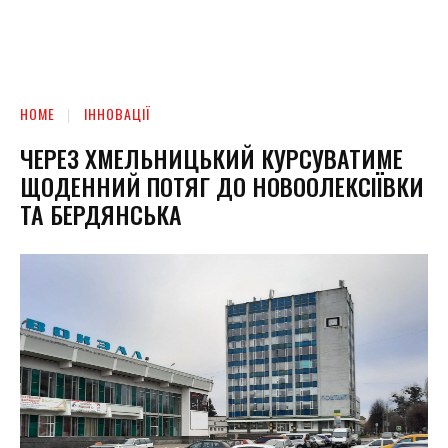
HOME
ІННОВАЦІЇ
ЧЕРЕЗ ХМЕЛЬНИЦЬКИЙ КУРСУВАТИМЕ
ЩОДЕННИЙ ПОТЯГ ДО НОВООЛЕКСІЇВКИ
ТА БЕРДЯНСЬКА