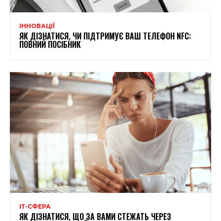
ІННОВАЦІЇ
ЯК ДІЗНАТИСЯ, ЧИ ПІДТРИМУЄ ВАШ ТЕЛЕФОН NFC:
ПОВНИЙ ПОСІБНИК
ІТ-СФЕРА
ЯК ДІЗНАТИСЯ, ЩО ЗА ВАМИ СТЕЖАТЬ ЧЕРЕЗ