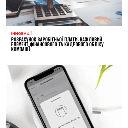
ІННОВАЦІЇ
РОЗРАХУНОК ЗАРОБІТНЬОЇ ПЛАТИ: ВАЖЛИВИЙ
ЕЛЕМЕНТ ФІНАНСОВОГО ТА КАДРОВОГО ОБЛІКУ
КОМПАНІЇ