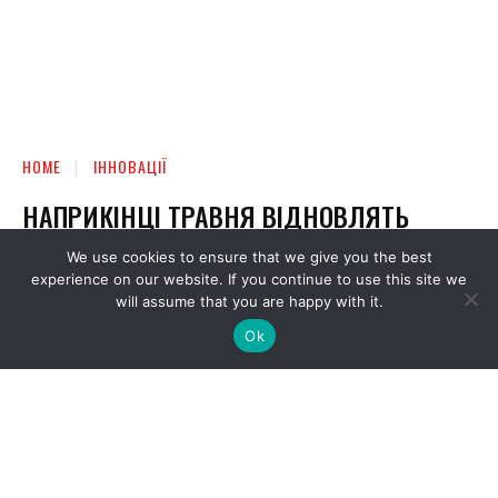
We use cookies to ensure that we give you the best
experience on our website. If you continue to use this site we
will assume that you are happy with it.
Ok