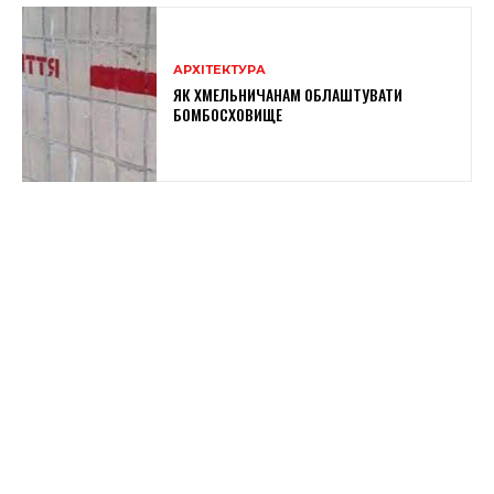
АРХІТЕКТУРА
ЯК ХМЕЛЬНИЧАНАМ ОБЛАШТУВАТИ
БОМБОСХОВИЩЕ