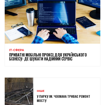
ІТ-СФЕРА
ПРИВАТНІ МОБІЛЬНІ ПРОКСІ ДЛЯ УКРАЇНСЬКОГО
БІЗНЕСУ: ДЕ ШУКАТИ НАДІЙНИЙ СЕРВІС
ІНШЕ
У ПАРКУ ІМ. ЧЕКМАНА ТРИВАЄ РЕМОНТ
МОСТУ