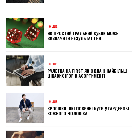
ІНШЕ
ЯК ПРОСТИЙ ГРАЛЬНИЙ КУБИК МОЖЕ
ВИЗНАЧИТИ РЕЗУЛЬТАТ ГРИ
ІНШЕ
РУЛЕТКА НА FIRST ЯК ОДНА З НАЙБІЛЬШ
ЦІКАВИХ ІГОР В АСОРТИМЕНТІ
ІНШЕ
КРОСІВКИ, ЯКІ ПОВИННІ БУТИ У ГАРДЕРОБІ
КОЖНОГО ЧОЛОВІКА