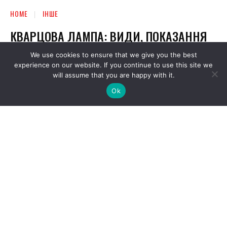
We use cookies to ensure that we give you the best
experience on our website. If you continue to use this site we
will assume that you are happy with it.
Ok