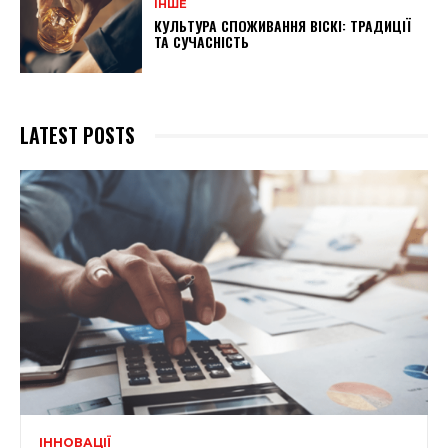
ІНШЕ
КУЛЬТУРА СПОЖИВАННЯ ВІСКІ: ТРАДИЦІЇ
ТА СУЧАСНІСТЬ
LATEST POSTS
ІННОВАЦІЇ