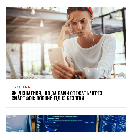
ІТ-СФЕРА
ЯК ДІЗНАТИСЯ, ЩО ЗА ВАМИ СТЕЖАТЬ ЧЕРЕЗ
СМАРТФОН: ПОВНИЙ ГІД ІЗ БЕЗПЕКИ