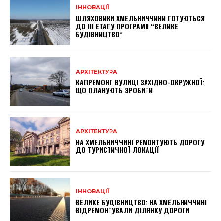
ІННОВАЦІЇ
ШЛЯХОВИКИ ХМЕЛЬНИЧЧИНИ ГОТУЮТЬСЯ
ДО ІІІ ЕТАПУ ПРОГРАМИ “ВЕЛИКЕ
БУДІВНИЦТВО”
АРХІТЕКТУРА
КАПРЕМОНТ ВУЛИЦІ ЗАХІДНО-ОКРУЖНОЇ:
ЩО ПЛАНУЮТЬ ЗРОБИТИ
АРХІТЕКТУРА
НА ХМЕЛЬНИЧЧИНІ РЕМОНТУЮТЬ ДОРОГУ
ДО ТУРИСТИЧНОЇ ЛОКАЦІЇ
ІННОВАЦІЇ
ВЕЛИКЕ БУДІВНИЦТВО: НА ХМЕЛЬНИЧЧИНІ
ВІДРЕМОНТУВАЛИ ДІЛЯНКУ ДОРОГИ