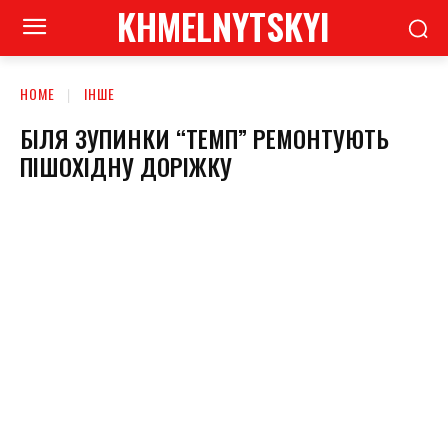
KHMELNYTSKYI
HOME
ІНШЕ
БІЛЯ ЗУПИНКИ “ТЕМП” РЕМОНТУЮТЬ
ПІШОХІДНУ ДОРІЖКУ