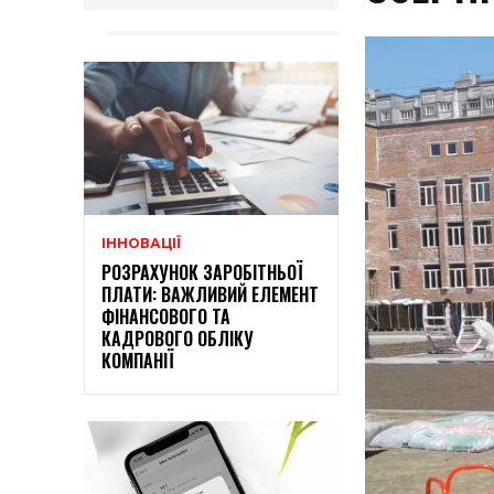
ІННОВАЦІЇ
РОЗРАХУНОК ЗАРОБІТНЬОЇ
ПЛАТИ: ВАЖЛИВИЙ ЕЛЕМЕНТ
ФІНАНСОВОГО ТА
КАДРОВОГО ОБЛІКУ
КОМПАНІЇ