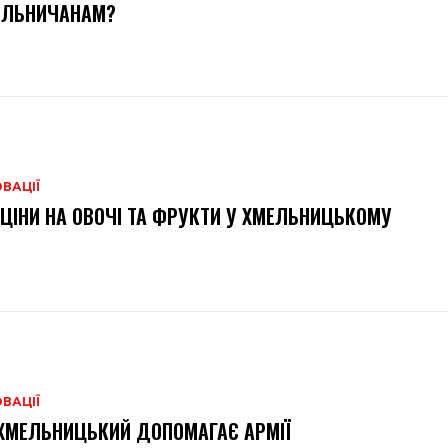
ЕЛЬНИЧАНАМ?
ВАЦІЇ
 ЦІНИ НА ОВОЧІ ТА ФРУКТИ У ХМЕЛЬНИЦЬКОМУ
ВАЦІЇ
ХМЕЛЬНИЦЬКИЙ ДОПОМАГАЄ АРМІЇ