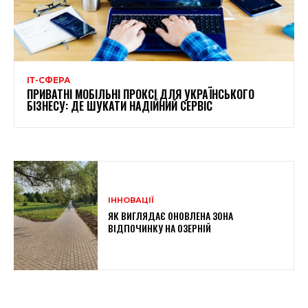
ІТ-СФЕРА
ПРИВАТНІ МОБІЛЬНІ ПРОКСІ ДЛЯ УКРАЇНСЬКОГО
БІЗНЕСУ: ДЕ ШУКАТИ НАДІЙНИЙ СЕРВІС
ІННОВАЦІЇ
ЯК ВИГЛЯДАЄ ОНОВЛЕНА ЗОНА
ВІДПОЧИНКУ НА ОЗЕРНІЙ