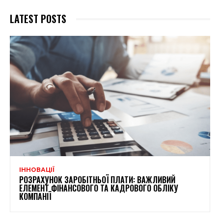
LATEST POSTS
ІННОВАЦІЇ
РОЗРАХУНОК ЗАРОБІТНЬОЇ ПЛАТИ: ВАЖЛИВИЙ
ЕЛЕМЕНТ ФІНАНСОВОГО ТА КАДРОВОГО ОБЛІКУ
КОМПАНІЇ