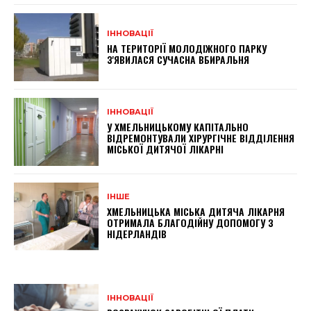
ІННОВАЦІЇ
НА ТЕРИТОРІЇ МОЛОДІЖНОГО ПАРКУ
З'ЯВИЛАСЯ СУЧАСНА ВБИРАЛЬНЯ
ІННОВАЦІЇ
У ХМЕЛЬНИЦЬКОМУ КАПІТАЛЬНО
ВІДРЕМОНТУВАЛИ ХІРУРГІЧНЕ ВІДДІЛЕННЯ
МІСЬКОЇ ДИТЯЧОЇ ЛІКАРНІ
ІНШЕ
ХМЕЛЬНИЦЬКА МІСЬКА ДИТЯЧА ЛІКАРНЯ
ОТРИМАЛА БЛАГОДІЙНУ ДОПОМОГУ З
НІДЕРЛАНДІВ
ІННОВАЦІЇ