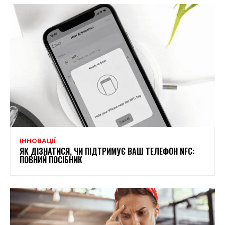
ІННОВАЦІЇ
ЯК ДІЗНАТИСЯ, ЧИ ПІДТРИМУЄ ВАШ ТЕЛЕФОН NFC:
ПОВНИЙ ПОСІБНИК