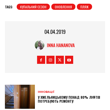
TAGS:
КУПАЛЬНИЙ СЕЗОН
ОНОВЛЕННЯ
ПЛЯЖ
04.04.2019
INNA HANANOVA
ІННОВАЦІЇ
У ХМЕЛЬНИЦЬКОМУ ПОНАД 80% ЛІФТІВ
ПОТРЕБУЮТЬ РЕМОНТУ