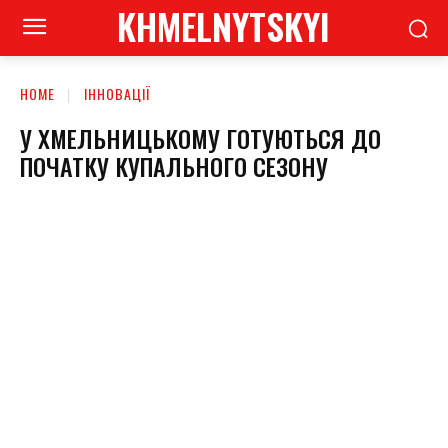
KHMELNYTSKYI
HOME
ІННОВАЦІЇ
У ХМЕЛЬНИЦЬКОМУ ГОТУЮТЬСЯ ДО
ПОЧАТКУ КУПАЛЬНОГО СЕЗОНУ