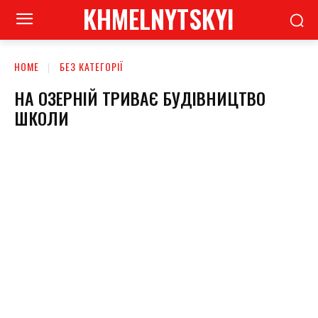
KHMELNYTSKYI
HOME
БЕЗ КАТЕГОРІЇ
НА ОЗЕРНІЙ ТРИВАЄ БУДІВНИЦТВО
ШКОЛИ