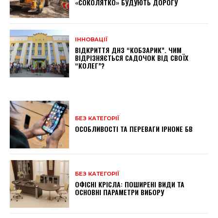
«СОКОЛЯТКО» БУДУЮТЬ ДОРОГУ
ІННОВАЦІЇ
ВІДКРИТТЯ ДНЗ “КОБЗАРИК”. ЧИМ
ВІДРІЗНЯЄТЬСЯ САДОЧОК ВІД СВОЇХ
“КОЛЕГ”?
БЕЗ КАТЕГОРІЇ
ОСОБЛИВОСТІ ТА ПЕРЕВАГИ IPHONE БВ
БЕЗ КАТЕГОРІЇ
ОФІСНІ КРІСЛА: ПОШИРЕНІ ВИДИ ТА
ОСНОВНІ ПАРАМЕТРИ ВИБОРУ