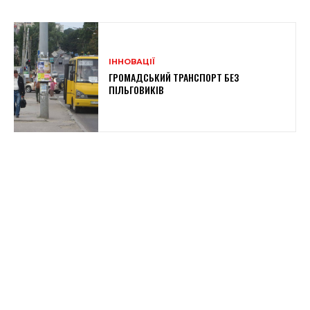
ІННОВАЦІЇ
ГРОМАДСЬКИЙ ТРАНСПОРТ БЕЗ
ПІЛЬГОВИКІВ