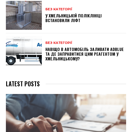
БЕЗ КАТЕГОРІЇ
У ХМЕЛЬНИЦЬКІЙ ПОЛІКЛІНІЦІ
ВСТАНОВИЛИ ЛІФТ
БЕЗ КАТЕГОРІЇ
НАВІЩО В АВТОМОБІЛЬ ЗАЛИВАТИ ADBLUE
ТА ДЕ ЗАПРАВИТИСЯ ЦИМ РЕАГЕНТОМ У
ХМЕЛЬНИЦЬКОМУ?
LATEST POSTS