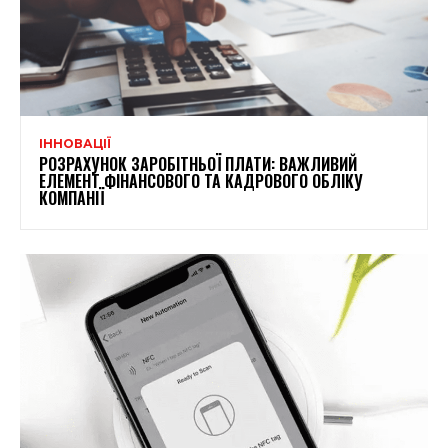
ІННОВАЦІЇ
РОЗРАХУНОК ЗАРОБІТНЬОЇ ПЛАТИ: ВАЖЛИВИЙ
ЕЛЕМЕНТ ФІНАНСОВОГО ТА КАДРОВОГО ОБЛІКУ
КОМПАНІЇ