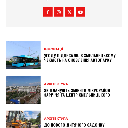
ІННОВАЦІЇ
УГОДУ ПІДПИСАЛИ: В ХМЕЛЬНИЦЬКОМУ
ЧЕКАЮТЬ НА ОНОВЛЕННЯ АВТОПАРКУ
АРХІТЕКТУРА
ЯК ПЛАНУЮТЬ ЗМІНИТИ МІКРОРАЙОН
ЗАРІЧЧЯ ТА ЦЕНТР ХМЕЛЬНИЦЬКОГО
АРХІТЕКТУРА
ДО НОВОГО ДИТЯЧОГО САДОЧКУ