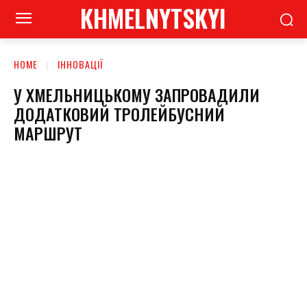
KHMELNYTSKYI
HOME
ІННОВАЦІЇ
У ХМЕЛЬНИЦЬКОМУ ЗАПРОВАДИЛИ
ДОДАТКОВИЙ ТРОЛЕЙБУСНИЙ
МАРШРУТ