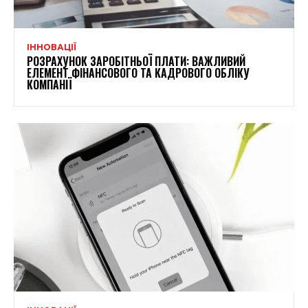
ІННОВАЦІЇ
РОЗРАХУНОК ЗАРОБІТНЬОЇ ПЛАТИ: ВАЖЛИВИЙ
ЕЛЕМЕНТ ФІНАНСОВОГО ТА КАДРОВОГО ОБЛІКУ
КОМПАНІЇ