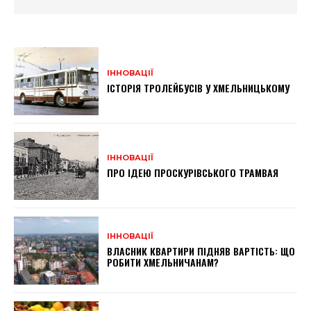
ІННОВАЦІЇ
ІСТОРІЯ ТРОЛЕЙБУСІВ У ХМЕЛЬНИЦЬКОМУ
ІННОВАЦІЇ
ПРО ІДЕЮ ПРОСКУРІВСЬКОГО ТРАМВАЯ
ІННОВАЦІЇ
ВЛАСНИК КВАРТИРИ ПІДНЯВ ВАРТІСТЬ: ЩО
РОБИТИ ХМЕЛЬНИЧАНАМ?