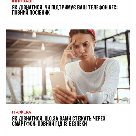
ІННОВАЦІЇ
ЯК ДІЗНАТИСЯ, ЧИ ПІДТРИМУЄ ВАШ ТЕЛЕФОН NFC:
ПОВНИЙ ПОСІБНИК
ІТ-СФЕРА
ЯК ДІЗНАТИСЯ, ЩО ЗА ВАМИ СТЕЖАТЬ ЧЕРЕЗ
СМАРТФОН: ПОВНИЙ ГІД ІЗ БЕЗПЕКИ