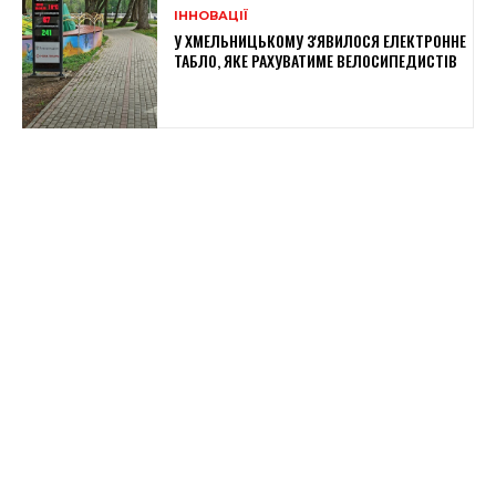
ІННОВАЦІЇ
У ХМЕЛЬНИЦЬКОМУ З'ЯВИЛОСЯ ЕЛЕКТРОННЕ
ТАБЛО, ЯКЕ РАХУВАТИМЕ ВЕЛОСИПЕДИСТІВ