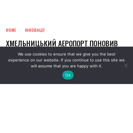
We use cookies to ensure that we give you the best
experience on our website. If you continue to use this site we
will assume that you are happy with it.
Ok