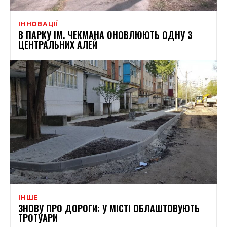
ІННОВАЦІЇ
В ПАРКУ ІМ. ЧЕКМАНА ОНОВЛЮЮТЬ ОДНУ З
ЦЕНТРАЛЬНИХ АЛЕЙ
ІНШЕ
ЗНОВУ ПРО ДОРОГИ: У МІСТІ ОБЛАШТОВУЮТЬ
ТРОТУАРИ