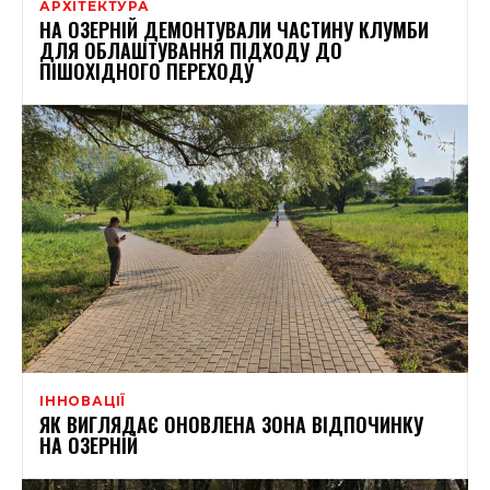
АРХІТЕКТУРА
НА ОЗЕРНІЙ ДЕМОНТУВАЛИ ЧАСТИНУ КЛУМБИ
ДЛЯ ОБЛАШТУВАННЯ ПІДХОДУ ДО
ПІШОХІДНОГО ПЕРЕХОДУ
ІННОВАЦІЇ
ЯК ВИГЛЯДАЄ ОНОВЛЕНА ЗОНА ВІДПОЧИНКУ
НА ОЗЕРНІЙ