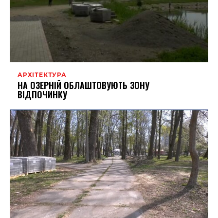
АРХІТЕКТУРА
НА ОЗЕРНІЙ ОБЛАШТОВУЮТЬ ЗОНУ
ВІДПОЧИНКУ