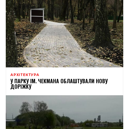
АРХІТЕКТУРА
У ПАРКУ ІМ. ЧЕКМАНА ОБЛАШТУВАЛИ НОВУ
ДОРІЖКУ