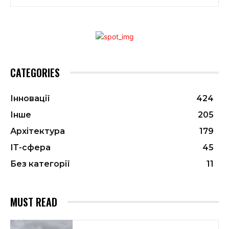
CATEGORIES
Інновації
424
Інше
205
Архітектура
179
ІТ-сфера
45
Без категорії
11
MUST READ