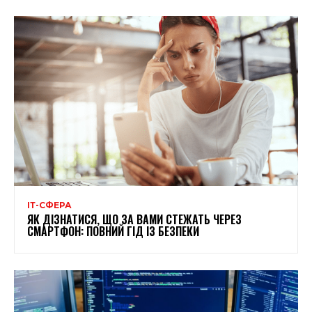
ІТ-СФЕРА
ЯК ДІЗНАТИСЯ, ЩО ЗА ВАМИ СТЕЖАТЬ ЧЕРЕЗ
СМАРТФОН: ПОВНИЙ ГІД ІЗ БЕЗПЕКИ