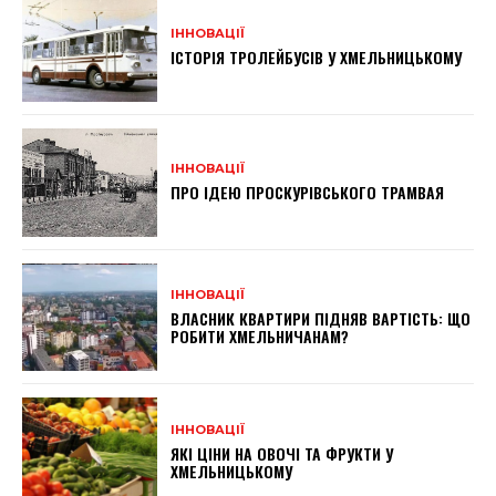
ІННОВАЦІЇ
ІСТОРІЯ ТРОЛЕЙБУСІВ У ХМЕЛЬНИЦЬКОМУ
ІННОВАЦІЇ
ПРО ІДЕЮ ПРОСКУРІВСЬКОГО ТРАМВАЯ
ІННОВАЦІЇ
ВЛАСНИК КВАРТИРИ ПІДНЯВ ВАРТІСТЬ: ЩО
РОБИТИ ХМЕЛЬНИЧАНАМ?
ІННОВАЦІЇ
ЯКІ ЦІНИ НА ОВОЧІ ТА ФРУКТИ У
ХМЕЛЬНИЦЬКОМУ