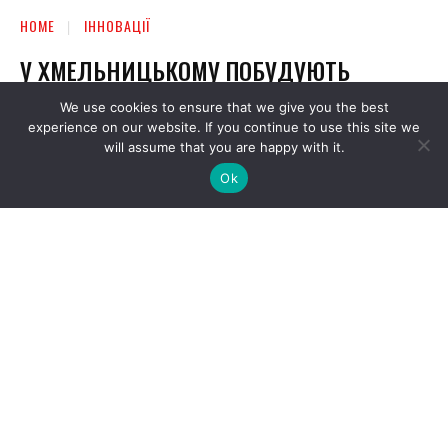
We use cookies to ensure that we give you the best
experience on our website. If you continue to use this site we
will assume that you are happy with it.
Ok