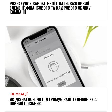
РОЗРАХУНОК ЗАРОБІТНЬОЇ ПЛАТИ: ВАЖЛИВИЙ
ЕЛЕМЕНТ ФІНАНСОВОГО ТА КАДРОВОГО ОБЛІКУ
КОМПАНІЇ
ІННОВАЦІЇ
ЯК ДІЗНАТИСЯ, ЧИ ПІДТРИМУЄ ВАШ ТЕЛЕФОН NFC:
ПОВНИЙ ПОСІБНИК