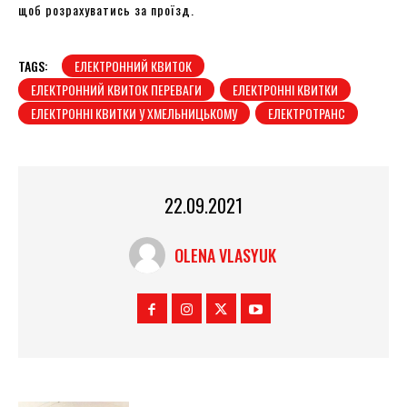
щоб розрахуватись за проїзд.
TAGS:
ЕЛЕКТРОННИЙ КВИТОК
ЕЛЕКТРОННИЙ КВИТОК ПЕРЕВАГИ
ЕЛЕКТРОННІ КВИТКИ
ЕЛЕКТРОННІ КВИТКИ У ХМЕЛЬНИЦЬКОМУ
ЕЛЕКТРОТРАНС
22.09.2021
OLENA VLASYUK