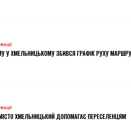
ВАЦІЇ
У У ХМЕЛЬНИЦЬКОМУ ЗБИВСЯ ГРАФІК РУХУ МАРШР
ВАЦІЇ
МІСТО ХМЕЛЬНИЦЬКИЙ ДОПОМАГАЄ ПЕРЕСЕЛЕНЦЯМ