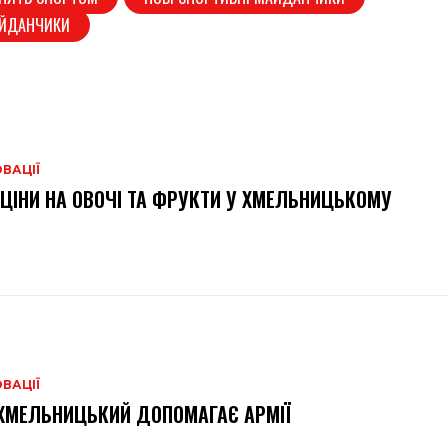
АЙДАНЧИКИ
ВАЦІЇ
 ЦІНИ НА ОВОЧІ ТА ФРУКТИ У ХМЕЛЬНИЦЬКОМУ
ВАЦІЇ
ХМЕЛЬНИЦЬКИЙ ДОПОМАГАЄ АРМІЇ