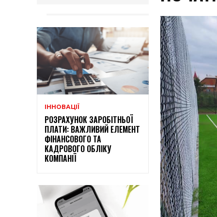
ІННОВАЦІЇ
РОЗРАХУНОК ЗАРОБІТНЬОЇ
ПЛАТИ: ВАЖЛИВИЙ ЕЛЕМЕНТ
ФІНАНСОВОГО ТА
КАДРОВОГО ОБЛІКУ
КОМПАНІЇ