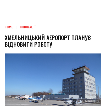
HOME
ІННОВАЦІЇ
ХМЕЛЬНИЦЬКИЙ АЕРОПОРТ ПЛАНУЄ
ВІДНОВИТИ РОБОТУ