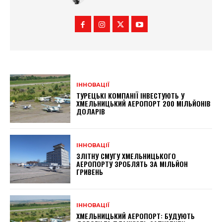
ІННОВАЦІЇ
ТУРЕЦЬКІ КОМПАНІЇ ІНВЕСТУЮТЬ У
ХМЕЛЬНИЦЬКИЙ АЕРОПОРТ 200 МІЛЬЙОНІВ
ДОЛАРІВ
ІННОВАЦІЇ
ЗЛІТНУ СМУГУ ХМЕЛЬНИЦЬКОГО
АЕРОПОРТУ ЗРОБЛЯТЬ ЗА МІЛЬЙОН
ГРИВЕНЬ
ІННОВАЦІЇ
ХМЕЛЬНИЦЬКИЙ АЕРОПОРТ: БУДУЮТЬ