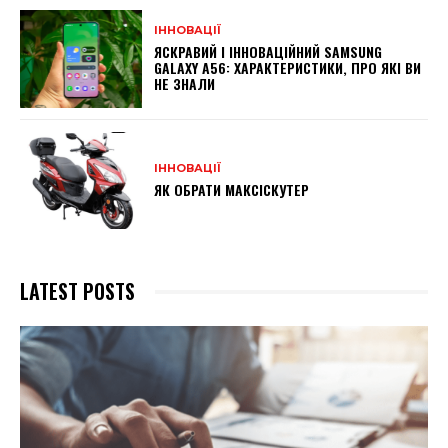
ІННОВАЦІЇ
ЯСКРАВИЙ І ІННОВАЦІЙНИЙ SAMSUNG
GALAXY A56: ХАРАКТЕРИСТИКИ, ПРО ЯКІ ВИ
НЕ ЗНАЛИ
ІННОВАЦІЇ
ЯК ОБРАТИ МАКСІСКУТЕР
LATEST POSTS