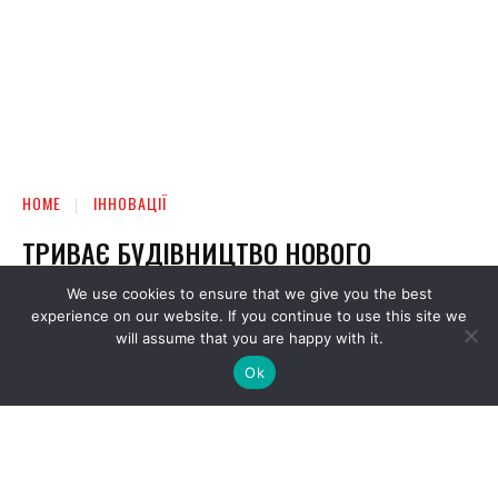
We use cookies to ensure that we give you the best
experience on our website. If you continue to use this site we
will assume that you are happy with it.
Ok