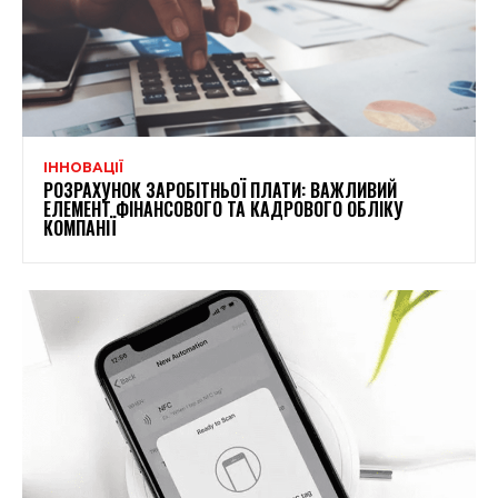
ІННОВАЦІЇ
РОЗРАХУНОК ЗАРОБІТНЬОЇ ПЛАТИ: ВАЖЛИВИЙ
ЕЛЕМЕНТ ФІНАНСОВОГО ТА КАДРОВОГО ОБЛІКУ
КОМПАНІЇ