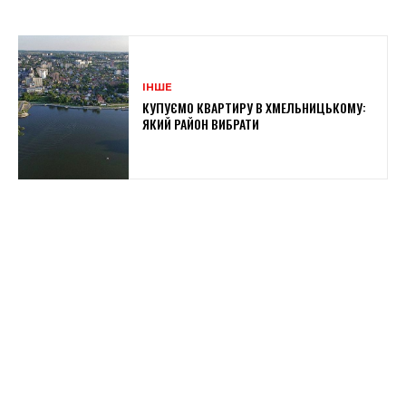
ІНШЕ
КУПУЄМО КВАРТИРУ В ХМЕЛЬНИЦЬКОМУ:
ЯКИЙ РАЙОН ВИБРАТИ