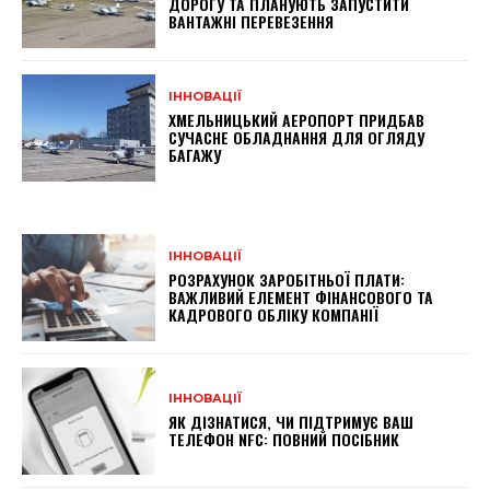
ДОРОГУ ТА ПЛАНУЮТЬ ЗАПУСТИТИ
ВАНТАЖНІ ПЕРЕВЕЗЕННЯ
ІННОВАЦІЇ
ХМЕЛЬНИЦЬКИЙ АЕРОПОРТ ПРИДБАВ
СУЧАСНЕ ОБЛАДНАННЯ ДЛЯ ОГЛЯДУ
БАГАЖУ
ІННОВАЦІЇ
РОЗРАХУНОК ЗАРОБІТНЬОЇ ПЛАТИ:
ВАЖЛИВИЙ ЕЛЕМЕНТ ФІНАНСОВОГО ТА
КАДРОВОГО ОБЛІКУ КОМПАНІЇ
ІННОВАЦІЇ
ЯК ДІЗНАТИСЯ, ЧИ ПІДТРИМУЄ ВАШ
ТЕЛЕФОН NFC: ПОВНИЙ ПОСІБНИК