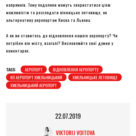
напрямків. Тому подоляни можуть скористатися цією
можливістю та розглядати вінницьке летовище, як
альтернативу аеропортам Києва та Львова.
А як ви ставитесь до відновлення нашого аеропорту? Чи
потрібен він місту, взагалі? Висловлюйте свої думки у
коментарях.
TAGS:
АЕРОПОРТ
ВІДНОВЛЕННЯ АЕРОПОРТУ
КП АЕРОПОРТ ХМЕЛЬНИЦЬКИЙ
ХМЕЛЬНИЦЬКЕ ЛЕТОВИЩЕ
ХМЕЛЬНИЦЬКИЙ АЕРОПОРТ
22.07.2019
VIKTORIJ VOITOVA