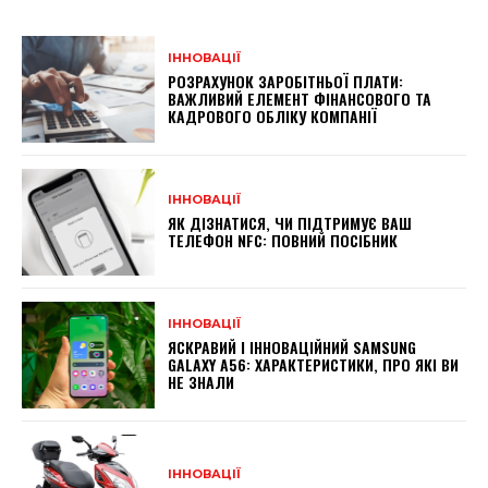
ІННОВАЦІЇ
РОЗРАХУНОК ЗАРОБІТНЬОЇ ПЛАТИ:
ВАЖЛИВИЙ ЕЛЕМЕНТ ФІНАНСОВОГО ТА
КАДРОВОГО ОБЛІКУ КОМПАНІЇ
ІННОВАЦІЇ
ЯК ДІЗНАТИСЯ, ЧИ ПІДТРИМУЄ ВАШ
ТЕЛЕФОН NFC: ПОВНИЙ ПОСІБНИК
ІННОВАЦІЇ
ЯСКРАВИЙ І ІННОВАЦІЙНИЙ SAMSUNG
GALAXY A56: ХАРАКТЕРИСТИКИ, ПРО ЯКІ ВИ
НЕ ЗНАЛИ
ІННОВАЦІЇ