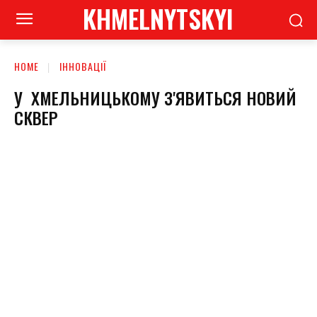
KHMELNYTSKYI
HOME
ІННОВАЦІЇ
У ХМЕЛЬНИЦЬКОМУ З'ЯВИТЬСЯ НОВИЙ
СКВЕР