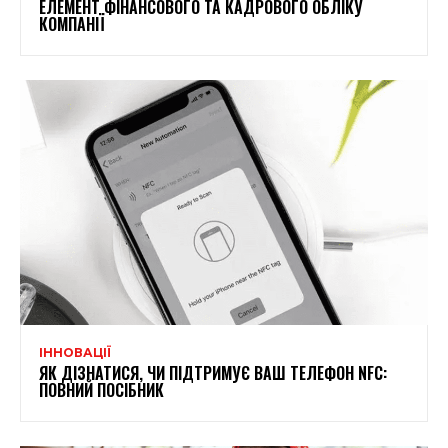
ЕЛЕМЕНТ ФІНАНСОВОГО ТА КАДРОВОГО ОБЛІКУ
КОМПАНІЇ
ІННОВАЦІЇ
ЯК ДІЗНАТИСЯ, ЧИ ПІДТРИМУЄ ВАШ ТЕЛЕФОН NFC:
ПОВНИЙ ПОСІБНИК