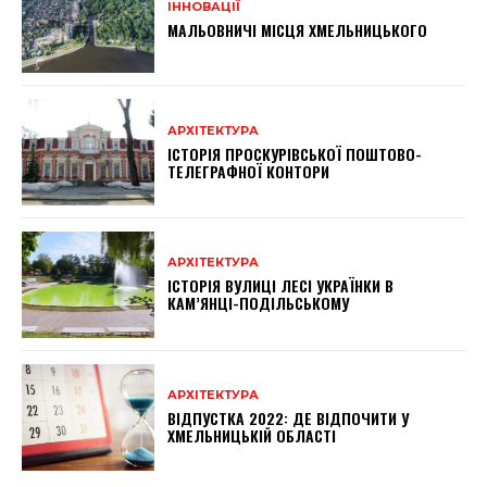
ІННОВАЦІЇ
МАЛЬОВНИЧІ МІСЦЯ ХМЕЛЬНИЦЬКОГО
АРХІТЕКТУРА
ІСТОРІЯ ПРОСКУРІВСЬКОЇ ПОШТОВО-
ТЕЛЕГРАФНОЇ КОНТОРИ
АРХІТЕКТУРА
ІСТОРІЯ ВУЛИЦІ ЛЕСІ УКРАЇНКИ В
КАМ’ЯНЦІ-ПОДІЛЬСЬКОМУ
АРХІТЕКТУРА
ВІДПУСТКА 2022: ДЕ ВІДПОЧИТИ У
ХМЕЛЬНИЦЬКІЙ ОБЛАСТІ