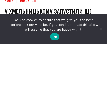
We use cookies to ensure that we give you the best
experience on our website. If you continue to use this site we
will assume that you are happy with it.
Ok