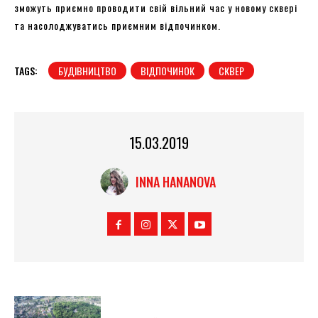
зможуть приємно проводити свій вільний час у новому сквері
та насолоджуватись приємним відпочинком.
TAGS:
БУДІВНИЦТВО
ВІДПОЧИНОК
СКВЕР
15.03.2019
INNA HANANOVA