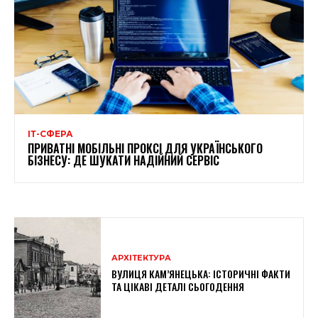
ІТ-СФЕРА
ПРИВАТНІ МОБІЛЬНІ ПРОКСІ ДЛЯ УКРАЇНСЬКОГО
БІЗНЕСУ: ДЕ ШУКАТИ НАДІЙНИЙ СЕРВІС
АРХІТЕКТУРА
ВУЛИЦЯ КАМ’ЯНЕЦЬКА: ІСТОРИЧНІ ФАКТИ
ТА ЦІКАВІ ДЕТАЛІ СЬОГОДЕННЯ