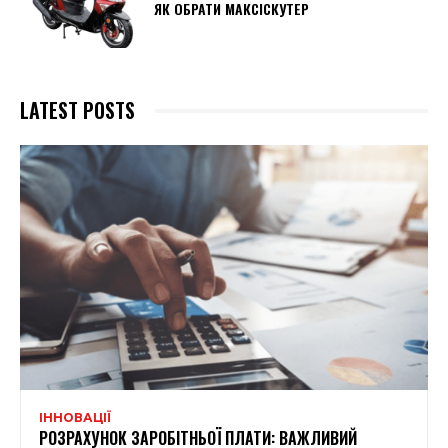
ЯК ОБРАТИ МАКСІСКУТЕР
LATEST POSTS
ІННОВАЦІЇ
РОЗРАХУНОК ЗАРОБІТНЬОЇ ПЛАТИ: ВАЖЛИВИЙ