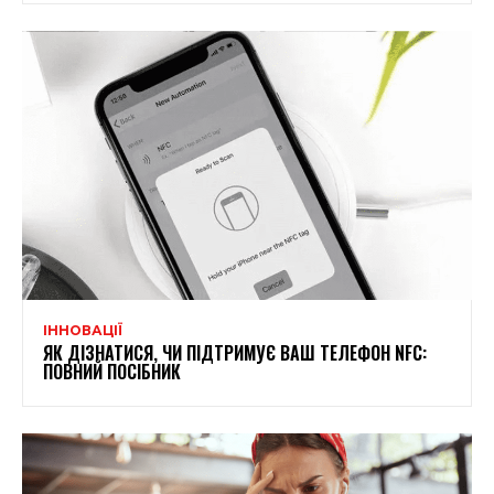
ІННОВАЦІЇ
ЯК ДІЗНАТИСЯ, ЧИ ПІДТРИМУЄ ВАШ ТЕЛЕФОН NFC:
ПОВНИЙ ПОСІБНИК