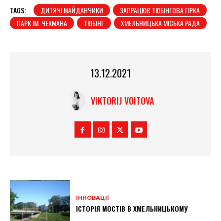
TAGS:
ДИТЯЧІ МАЙДАНЧИКИ
ЗАПРАЦЮЄ ТЮБІНГОВА ГІРКА
ПАРК ІМ. ЧЕКМАНА
ТЮБІНГ
ХМЕЛЬНИЦЬКА МІСЬКА РАДА
13.12.2021
VIKTORIJ VOITOVA
ІННОВАЦІЇ
ІСТОРІЯ МОСТІВ В ХМЕЛЬНИЦЬКОМУ