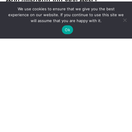
We use cookies to ensure that we give you the best
experience on our website. If you continue to use this site we
will assume that you are happy with it.
Ok