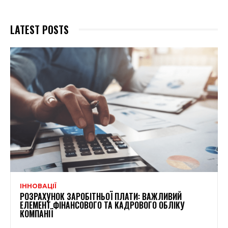
LATEST POSTS
ІННОВАЦІЇ
РОЗРАХУНОК ЗАРОБІТНЬОЇ ПЛАТИ: ВАЖЛИВИЙ
ЕЛЕМЕНТ ФІНАНСОВОГО ТА КАДРОВОГО ОБЛІКУ
КОМПАНІЇ