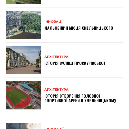
ІННОВАЦІЇ
МАЛЬОВНИЧІ МІСЦЯ ХМЕЛЬНИЦЬКОГО
АРХІТЕКТУРА
ІСТОРІЯ ВУЛИЦІ ПРОСКУРІВСЬКОЇ
АРХІТЕКТУРА
ІСТОРІЯ СТВОРЕННЯ ГОЛОВНОЇ
СПОРТИВНОЇ АРЕНИ В ХМЕЛЬНИЦЬКОМУ