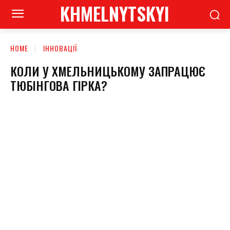
KHMELNYTSKYI
HOME
ІННОВАЦІЇ
КОЛИ У ХМЕЛЬНИЦЬКОМУ ЗАПРАЦЮЄ
ТЮБІНГОВА ГІРКА?