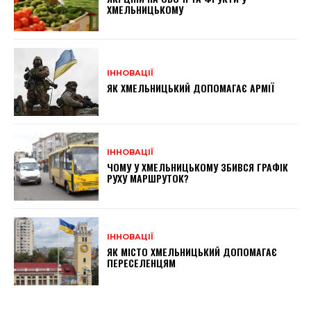
ХМЕЛЬНИЦЬКОМУ
ІННОВАЦІЇ
ЯК ХМЕЛЬНИЦЬКИЙ ДОПОМАГАЄ АРМІЇ
ІННОВАЦІЇ
ЧОМУ У ХМЕЛЬНИЦЬКОМУ ЗБИВСЯ ГРАФІК
РУХУ МАРШРУТОК?
ІННОВАЦІЇ
ЯК МІСТО ХМЕЛЬНИЦЬКИЙ ДОПОМАГАЄ
ПЕРЕСЕЛЕНЦЯМ