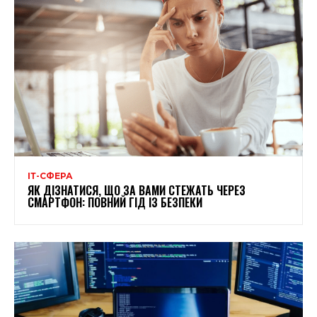
ІТ-СФЕРА
ЯК ДІЗНАТИСЯ, ЩО ЗА ВАМИ СТЕЖАТЬ ЧЕРЕЗ
СМАРТФОН: ПОВНИЙ ГІД ІЗ БЕЗПЕКИ