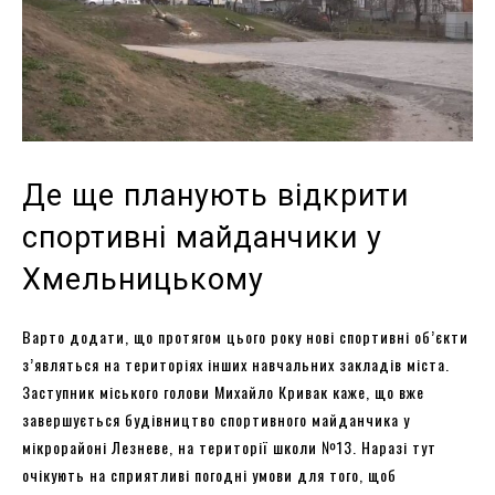
Де ще планують відкрити
спортивні майданчики у
Хмельницькому
Варто додати, що протягом цього року нові спортивні об’єкти
з’являться на територіях інших навчальних закладів міста.
Заступник міського голови Михайло Кривак каже, що вже
завершується будівництво спортивного майданчика у
мікрорайоні Лезневе, на території школи №13. Наразі тут
очікують на сприятливі погодні умови для того, щоб