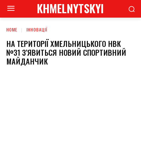
KHMELNYTSKYI
HOME
ІННОВАЦІЇ
НА ТЕРИТОРІЇ ХМЕЛЬНИЦЬКОГО НВК
№31 З’ЯВИТЬСЯ НОВИЙ СПОРТИВНИЙ
МАЙДАНЧИК