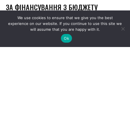
We use cookies to ensure that we give you the best
experience on our website. If you continue to use this site we
will assume that you are happy with it.
Ok