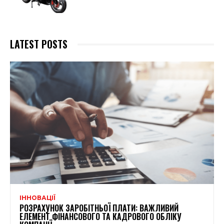
LATEST POSTS
ІННОВАЦІЇ
РОЗРАХУНОК ЗАРОБІТНЬОЇ ПЛАТИ: ВАЖЛИВИЙ
ЕЛЕМЕНТ ФІНАНСОВОГО ТА КАДРОВОГО ОБЛІКУ