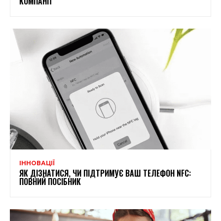
КОМПАНІЇ
ІННОВАЦІЇ
ЯК ДІЗНАТИСЯ, ЧИ ПІДТРИМУЄ ВАШ ТЕЛЕФОН NFC:
ПОВНИЙ ПОСІБНИК