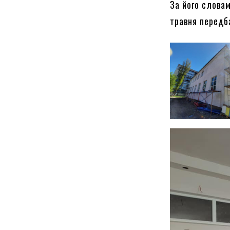
За його словам
травня передб