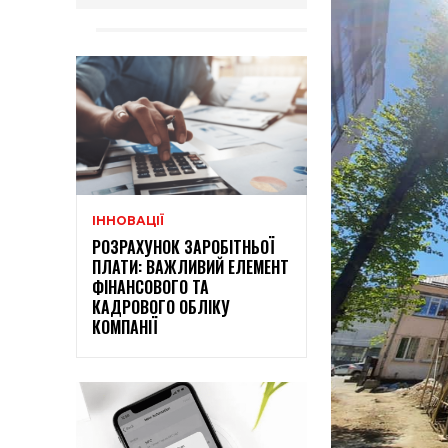
ІННОВАЦІЇ
РОЗРАХУНОК ЗАРОБІТНЬОЇ
ПЛАТИ: ВАЖЛИВИЙ ЕЛЕМЕНТ
ФІНАНСОВОГО ТА
КАДРОВОГО ОБЛІКУ
КОМПАНІЇ