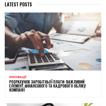
LATEST POSTS
ІННОВАЦІЇ
РОЗРАХУНОК ЗАРОБІТНЬОЇ ПЛАТИ: ВАЖЛИВИЙ
ЕЛЕМЕНТ ФІНАНСОВОГО ТА КАДРОВОГО ОБЛІКУ
КОМПАНІЇ