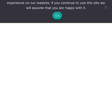
experience on our website. If you continue to use this site we
will assume that you are happy with it.
Ok