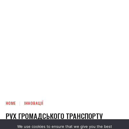
We use cookies to ensure that we give you the best