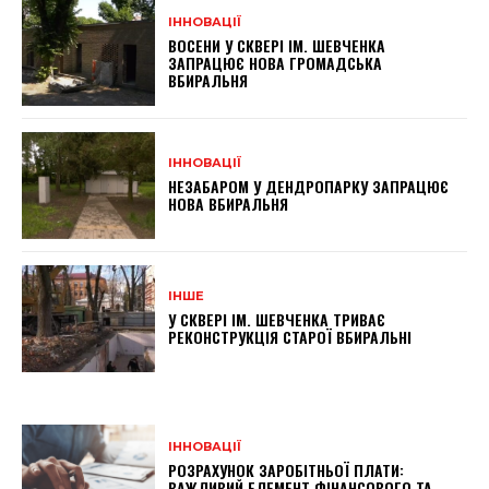
ІННОВАЦІЇ
ВОСЕНИ У СКВЕРІ ІМ. ШЕВЧЕНКА
ЗАПРАЦЮЄ НОВА ГРОМАДСЬКА
ВБИРАЛЬНЯ
ІННОВАЦІЇ
НЕЗАБАРОМ У ДЕНДРОПАРКУ ЗАПРАЦЮЄ
НОВА ВБИРАЛЬНЯ
ІНШЕ
У СКВЕРІ ІМ. ШЕВЧЕНКА ТРИВАЄ
РЕКОНСТРУКЦІЯ СТАРОЇ ВБИРАЛЬНІ
ІННОВАЦІЇ
РОЗРАХУНОК ЗАРОБІТНЬОЇ ПЛАТИ:
ВАЖЛИВИЙ ЕЛЕМЕНТ ФІНАНСОВОГО ТА