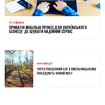
ІТ-СФЕРА
ПРИВАТНІ МОБІЛЬНІ ПРОКСІ ДЛЯ УКРАЇНСЬКОГО
БІЗНЕСУ: ДЕ ШУКАТИ НАДІЙНИЙ СЕРВІС
ІННОВАЦІЇ
ЧЕРЕЗ ПІВДЕННИЙ БУГ У ХМЕЛЬНИЦЬКОМУ
ПОБУДУЮТЬ НОВИЙ МІСТ