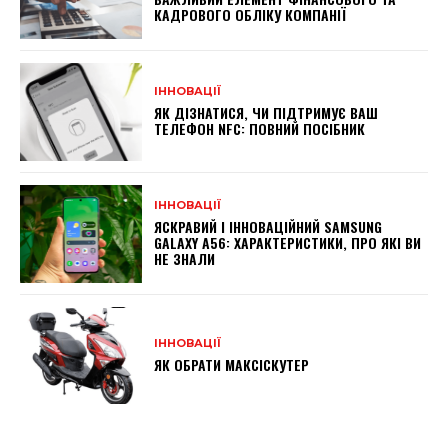
КАДРОВОГО ОБЛІКУ КОМПАНІЇ
ІННОВАЦІЇ
ЯК ДІЗНАТИСЯ, ЧИ ПІДТРИМУЄ ВАШ
ТЕЛЕФОН NFC: ПОВНИЙ ПОСІБНИК
ІННОВАЦІЇ
ЯСКРАВИЙ І ІННОВАЦІЙНИЙ SAMSUNG
GALAXY A56: ХАРАКТЕРИСТИКИ, ПРО ЯКІ ВИ
НЕ ЗНАЛИ
ІННОВАЦІЇ
ЯК ОБРАТИ МАКСІСКУТЕР