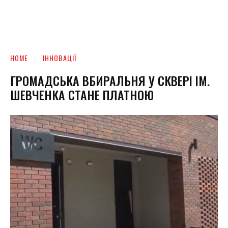
HOME
ІННОВАЦІЇ
ГРОМАДСЬКА ВБИРАЛЬНЯ У СКВЕРІ ІМ.
ШЕВЧЕНКА СТАНЕ ПЛАТНОЮ