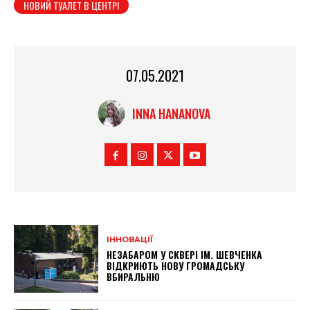
НОВИЙ ТУАЛЕТ В ЦЕНТРІ
07.05.2021
INNA HANANOVA
ІННОВАЦІЇ
НЕЗАБАРОМ У СКВЕРІ ІМ. ШЕВЧЕНКА
ВІДКРИЮТЬ НОВУ ГРОМАДСЬКУ
ВБИРАЛЬНЮ