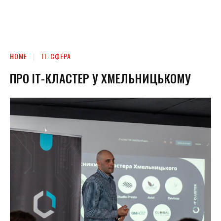
HOME
ІТ-СФЕРА
ПРО ІТ-КЛАСТЕР У ХМЕЛЬНИЦЬКОМУ