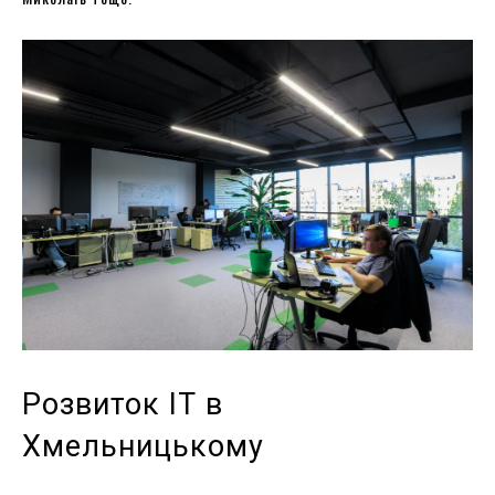
Розвиток ІТ в
Хмельницькому