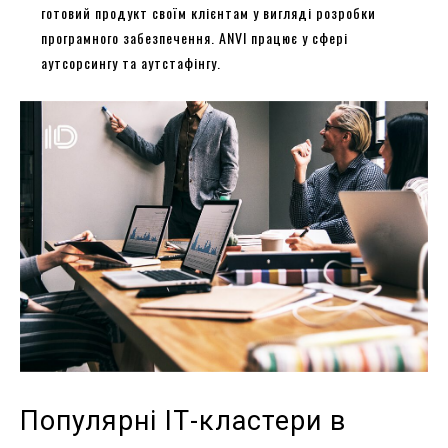
готовий продукт своїм клієнтам у вигляді розробки
програмного забезпечення. ANVI працює у сфері
аутсорсингу та аутстафінгу.
Популярні ІТ-кластери в