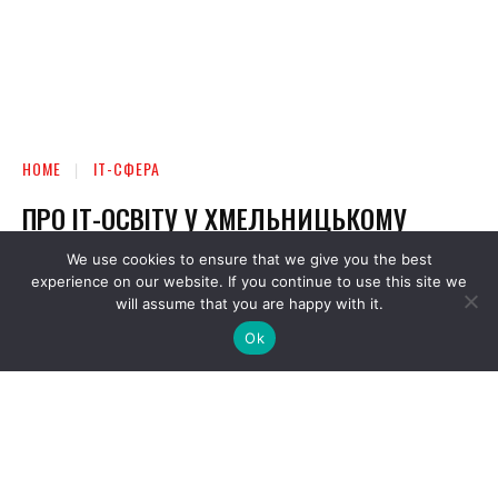
We use cookies to ensure that we give you the best
experience on our website. If you continue to use this site we
will assume that you are happy with it.
Ok