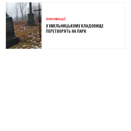
ІННОВАЦІЇ
У ХМЕЛЬНИЦЬКОМУ КЛАДОВИЩЕ
ПЕРЕТВОРЯТЬ НА ПАРК