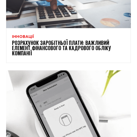
ІННОВАЦІЇ
РОЗРАХУНОК ЗАРОБІТНЬОЇ ПЛАТИ: ВАЖЛИВИЙ
ЕЛЕМЕНТ ФІНАНСОВОГО ТА КАДРОВОГО ОБЛІКУ
КОМПАНІЇ