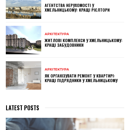
АГЕНТСТВА НЕРУХОМОСТІ У
ХМЕЛЬНИЦЬКОМУ: КРАЩІ РІЄЛТОРИ
АРХІТЕКТУРА
ЖИТЛОВІ КОМПЛЕКСИ У ХМЕЛЬНИЦЬКОМУ:
КРАЩІ ЗАБУДОВНИКИ
АРХІТЕКТУРА
ЯК ОРГАНІЗУВАТИ РЕМОНТ У КВАРТИРІ:
КРАЩІ ПІДРЯДНИКИ У ХМЕЛЬНИЦЬКОМУ
LATEST POSTS