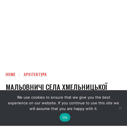
We use cookies to ensure that we give you the best
experience on our website. If you continue to use this site we
will assume that you are happy with it.
Ok