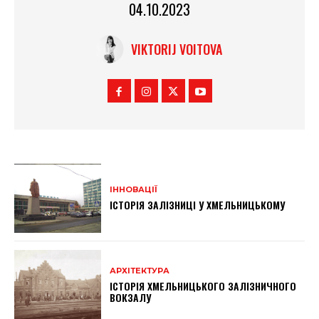
04.10.2023
VIKTORIJ VOITOVA
ІННОВАЦІЇ
ІСТОРІЯ ЗАЛІЗНИЦІ У ХМЕЛЬНИЦЬКОМУ
АРХІТЕКТУРА
ІСТОРІЯ ХМЕЛЬНИЦЬКОГО ЗАЛІЗНИЧНОГО
ВОКЗАЛУ