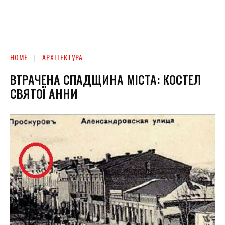
HOME
АРХІТЕКТУРА
ВТРАЧЕНА СПАДЩИНА МІСТА: КОСТЕЛ
СВЯТОЇ АННИ