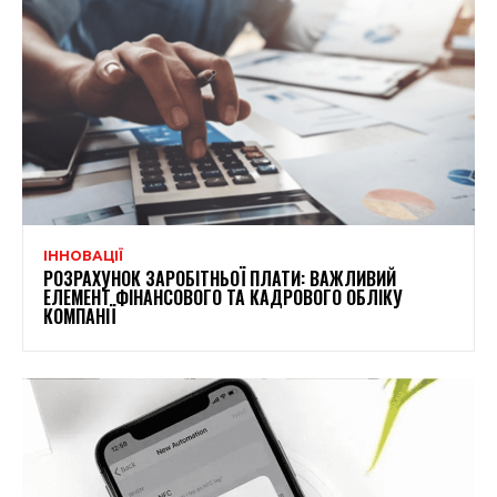
ІННОВАЦІЇ
РОЗРАХУНОК ЗАРОБІТНЬОЇ ПЛАТИ: ВАЖЛИВИЙ
ЕЛЕМЕНТ ФІНАНСОВОГО ТА КАДРОВОГО ОБЛІКУ
КОМПАНІЇ