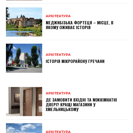
АРХІТЕКТУРА
МЕДЖИБІЗЬКА ФОРТЕЦЯ – МІСЦЕ, В
ЯКОМУ ОЖИВАЄ ІСТОРІЯ
АРХІТЕКТУРА
ІСТОРІЯ МІКРОРАЙОНУ ГРЕЧАНИ
АРХІТЕКТУРА
ДЕ ЗАМОВИТИ ВХІДНІ ТА МІЖКІМНАТНІ
ДВЕРІ? КРАЩІ МАГАЗИНИ У
ХМЕЛЬНИЦЬКОМУ
АРХІТЕКТУРА