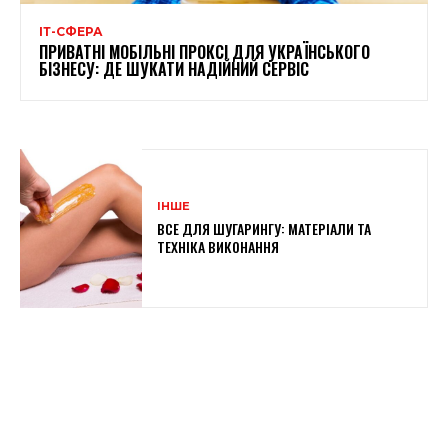
ІТ-СФЕРА
ПРИВАТНІ МОБІЛЬНІ ПРОКСІ ДЛЯ УКРАЇНСЬКОГО
БІЗНЕСУ: ДЕ ШУКАТИ НАДІЙНИЙ СЕРВІС
ІНШЕ
ВСЕ ДЛЯ ШУГАРИНГУ: МАТЕРІАЛИ ТА
ТЕХНІКА ВИКОНАННЯ