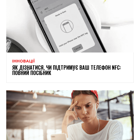
ІННОВАЦІЇ
ЯК ДІЗНАТИСЯ, ЧИ ПІДТРИМУЄ ВАШ ТЕЛЕФОН NFC:
ПОВНИЙ ПОСІБНИК