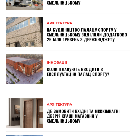
ХМЕЛЬНИЦЬКОМУ
АРХІТЕКТУРА
НА БУДІВНИЦТВО ПАЛАЦУ СПОРТУ У
ХМЕЛЬНИЦЬКОМУ ВИДІЛИЛИ ДОДАТКОВО
25 МЛН ГРИВЕНЬ З ДЕРЖБЮДЖЕТУ
ІННОВАЦІЇ
КОЛИ ПЛАНУЮТЬ ВВОДИТИ В
ЕКСПЛУАТАЦІЮ ПАЛАЦ СПОРТУ?
АРХІТЕКТУРА
ДЕ ЗАМОВИТИ ВХІДНІ ТА МІЖКІМНАТНІ
ДВЕРІ? КРАЩІ МАГАЗИНИ У
ХМЕЛЬНИЦЬКОМУ