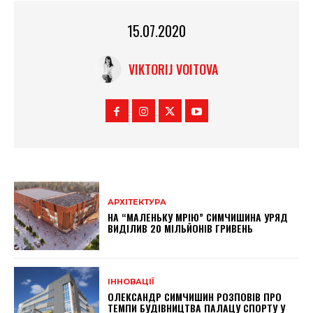
15.07.2020
VIKTORIJ VOITOVA
АРХІТЕКТУРА
НА “МАЛЕНЬКУ МРІЮ” СИМЧИШИНА УРЯД
ВИДІЛИВ 20 МІЛЬЙОНІВ ГРИВЕНЬ
ІННОВАЦІЇ
ОЛЕКСАНДР СИМЧИШИН РОЗПОВІВ ПРО
ТЕМПИ БУДІВНИЦТВА ПАЛАЦУ СПОРТУ У