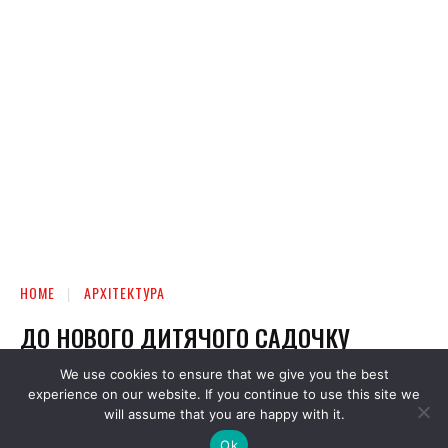
We use cookies to ensure that we give you the best
experience on our website. If you continue to use this site we
will assume that you are happy with it.
Ok