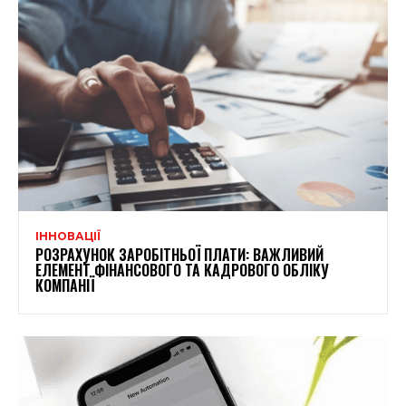
ІННОВАЦІЇ
РОЗРАХУНОК ЗАРОБІТНЬОЇ ПЛАТИ: ВАЖЛИВИЙ
ЕЛЕМЕНТ ФІНАНСОВОГО ТА КАДРОВОГО ОБЛІКУ
КОМПАНІЇ