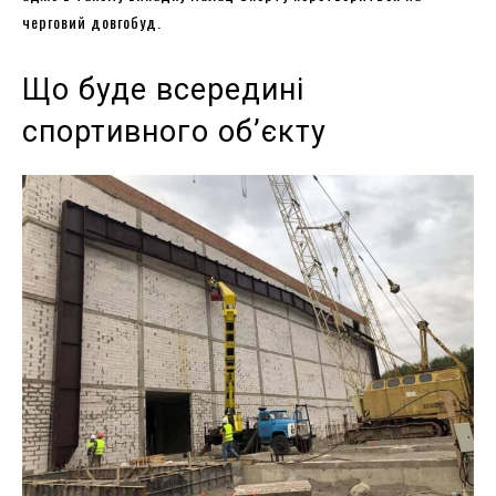
черговий довгобуд.
Що буде всередині
спортивного об’єкту