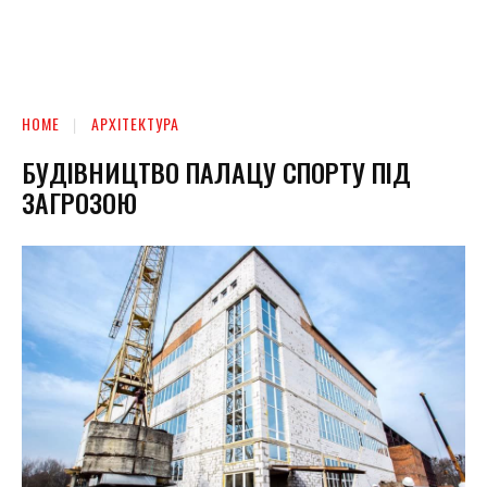
HOME
АРХІТЕКТУРА
БУДІВНИЦТВО ПАЛАЦУ СПОРТУ ПІД
ЗАГРОЗОЮ