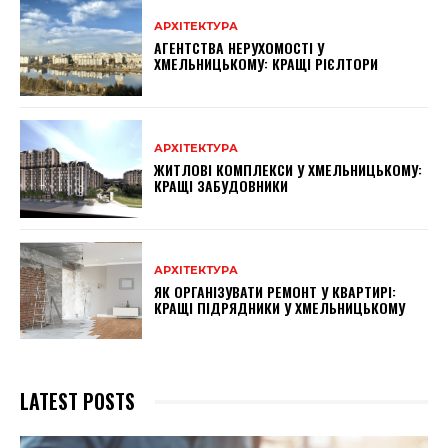
АРХІТЕКТУРА
АГЕНТСТВА НЕРУХОМОСТІ У
ХМЕЛЬНИЦЬКОМУ: КРАЩІ РІЄЛТОРИ
АРХІТЕКТУРА
ЖИТЛОВІ КОМПЛЕКСИ У ХМЕЛЬНИЦЬКОМУ:
КРАЩІ ЗАБУДОВНИКИ
АРХІТЕКТУРА
ЯК ОРГАНІЗУВАТИ РЕМОНТ У КВАРТИРІ:
КРАЩІ ПІДРЯДНИКИ У ХМЕЛЬНИЦЬКОМУ
LATEST POSTS