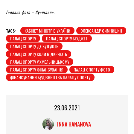
Головне фото – Суспільне.
TAGS:
КАБІНЕТ МІНІСТРІВ УКРАЇНИ
ОЛЕКСАНДР СИМЧИШИН
ПАЛАЦ СПОРТУ
ПАЛАЦ СПОРТУ БЮДЖЕТ
ПАЛАЦ СПОРТУ ДЕ БУДУЮТЬ
ПАЛАЦ СПОРТУ КОЛИ ВІДКРИЮТЬ
ПАЛАЦ СПОРТУ У ХМЕЛЬНИЦЬКОМУ
ПАЛАЦ СПОРТУ ФІНАНСУВАННЯ
ПАЛАЦ СПОРТУ ФОТО
ФІНАНСУВАННЯ БУДІВНИЦТВА ПАЛАЦУ СПОРТУ
23.06.2021
INNA HANANOVA