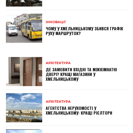
ІННОВАЦІЇ
ЧОМУ У ХМЕЛЬНИЦЬКОМУ ЗБИВСЯ ГРАФІК
РУХУ МАРШРУТОК?
АРХІТЕКТУРА
ДЕ ЗАМОВИТИ ВХІДНІ ТА МІЖКІМНАТНІ
ДВЕРІ? КРАЩІ МАГАЗИНИ У
ХМЕЛЬНИЦЬКОМУ
АРХІТЕКТУРА
АГЕНТСТВА НЕРУХОМОСТІ У
ХМЕЛЬНИЦЬКОМУ: КРАЩІ РІЄЛТОРИ