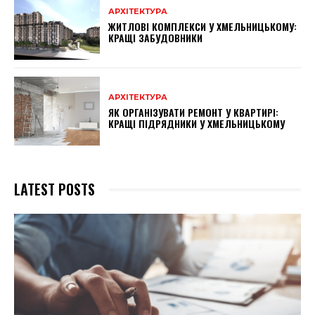
АРХІТЕКТУРА
ЖИТЛОВІ КОМПЛЕКСИ У ХМЕЛЬНИЦЬКОМУ:
КРАЩІ ЗАБУДОВНИКИ
АРХІТЕКТУРА
ЯК ОРГАНІЗУВАТИ РЕМОНТ У КВАРТИРІ:
КРАЩІ ПІДРЯДНИКИ У ХМЕЛЬНИЦЬКОМУ
LATEST POSTS