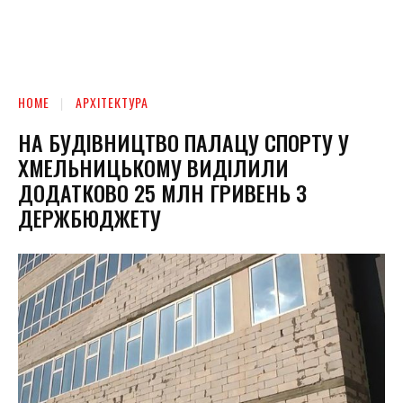
HOME
АРХІТЕКТУРА
НА БУДІВНИЦТВО ПАЛАЦУ СПОРТУ У
ХМЕЛЬНИЦЬКОМУ ВИДІЛИЛИ
ДОДАТКОВО 25 МЛН ГРИВЕНЬ З
ДЕРЖБЮДЖЕТУ