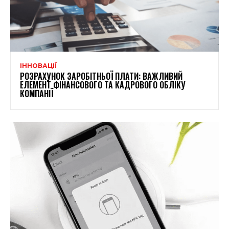
ІННОВАЦІЇ
РОЗРАХУНОК ЗАРОБІТНЬОЇ ПЛАТИ: ВАЖЛИВИЙ
ЕЛЕМЕНТ ФІНАНСОВОГО ТА КАДРОВОГО ОБЛІКУ
КОМПАНІЇ