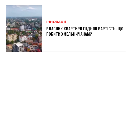
ІННОВАЦІЇ
ВЛАСНИК КВАРТИРИ ПІДНЯВ ВАРТІСТЬ: ЩО
РОБИТИ ХМЕЛЬНИЧАНАМ?