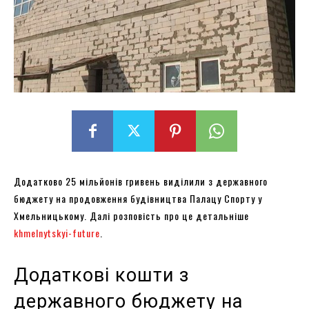
Додатково 25 мільйонів гривень виділили з державного
бюджету на продовження будівництва Палацу Спорту у
Хмельницькому. Далі розповість про це детальніше
khmelnytskyi-future
.
Додаткові кошти з
державного бюджету на