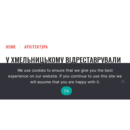
We use cookies to ensure that we give you the best
experience on our website. If you continue to use this site we
will assume that you are happy with it.
Ok