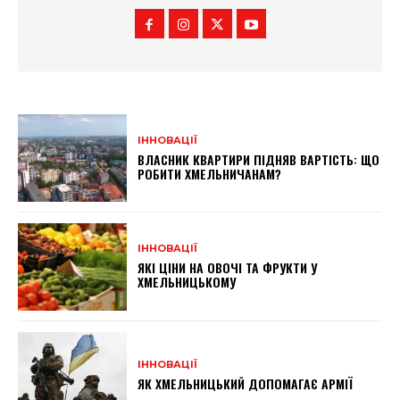
ІННОВАЦІЇ
ВЛАСНИК КВАРТИРИ ПІДНЯВ ВАРТІСТЬ: ЩО
РОБИТИ ХМЕЛЬНИЧАНАМ?
ІННОВАЦІЇ
ЯКІ ЦІНИ НА ОВОЧІ ТА ФРУКТИ У
ХМЕЛЬНИЦЬКОМУ
ІННОВАЦІЇ
ЯК ХМЕЛЬНИЦЬКИЙ ДОПОМАГАЄ АРМІЇ