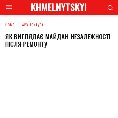
KHMELNYTSKYI
HOME
АРХІТЕКТУРА
ЯК ВИГЛЯДАЄ МАЙДАН НЕЗАЛЕЖНОСТІ
ПІСЛЯ РЕМОНТУ