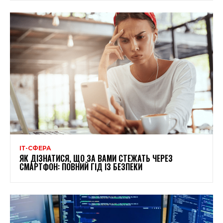
ІТ-СФЕРА
ЯК ДІЗНАТИСЯ, ЩО ЗА ВАМИ СТЕЖАТЬ ЧЕРЕЗ
СМАРТФОН: ПОВНИЙ ГІД ІЗ БЕЗПЕКИ