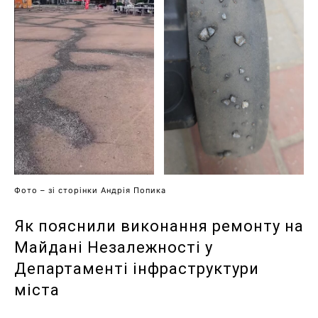
Фото – зі сторінки Андрія Попика
Як пояснили виконання ремонту на
Майдані Незалежності у
Департаменті інфраструктури
міста