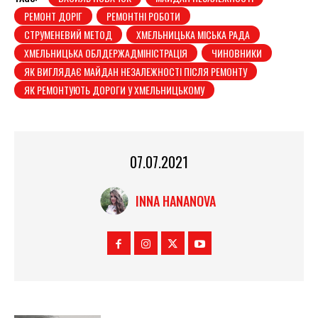
РЕМОНТ ДОРІГ
РЕМОНТНІ РОБОТИ
СТРУМЕНЕВИЙ МЕТОД
ХМЕЛЬНИЦЬКА МІСЬКА РАДА
ХМЕЛЬНИЦЬКА ОБЛДЕРЖАДМІНІСТРАЦІЯ
ЧИНОВНИКИ
ЯК ВИГЛЯДАЄ МАЙДАН НЕЗАЛЕЖНОСТІ ПІСЛЯ РЕМОНТУ
ЯК РЕМОНТУЮТЬ ДОРОГИ У ХМЕЛЬНИЦЬКОМУ
07.07.2021
INNA HANANOVA