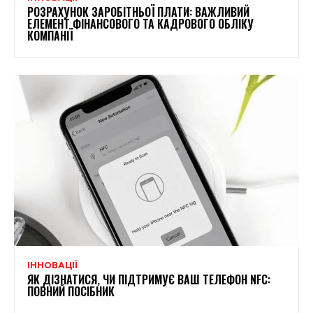
РОЗРАХУНОК ЗАРОБІТНЬОЇ ПЛАТИ: ВАЖЛИВИЙ
ЕЛЕМЕНТ ФІНАНСОВОГО ТА КАДРОВОГО ОБЛІКУ
КОМПАНІЇ
ІННОВАЦІЇ
ЯК ДІЗНАТИСЯ, ЧИ ПІДТРИМУЄ ВАШ ТЕЛЕФОН NFC:
ПОВНИЙ ПОСІБНИК