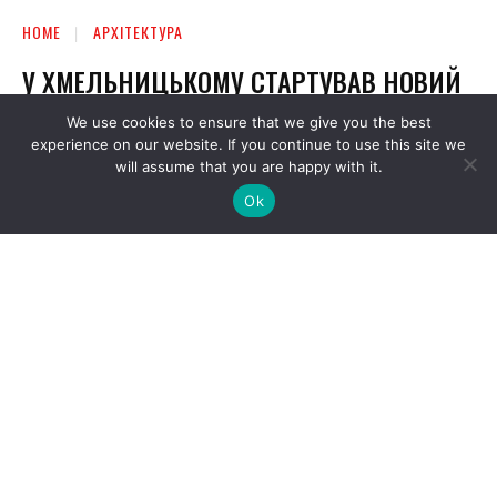
We use cookies to ensure that we give you the best
experience on our website. If you continue to use this site we
will assume that you are happy with it.
Ok