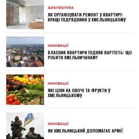
АРХІТЕКТУРА
ЯК ОРГАНІЗУВАТИ РЕМОНТ У КВАРТИРІ:
КРАЩІ ПІДРЯДНИКИ У ХМЕЛЬНИЦЬКОМУ
ІННОВАЦІЇ
ВЛАСНИК КВАРТИРИ ПІДНЯВ ВАРТІСТЬ: ЩО
РОБИТИ ХМЕЛЬНИЧАНАМ?
ІННОВАЦІЇ
ЯКІ ЦІНИ НА ОВОЧІ ТА ФРУКТИ У
ХМЕЛЬНИЦЬКОМУ
ІННОВАЦІЇ
ЯК ХМЕЛЬНИЦЬКИЙ ДОПОМАГАЄ АРМІЇ