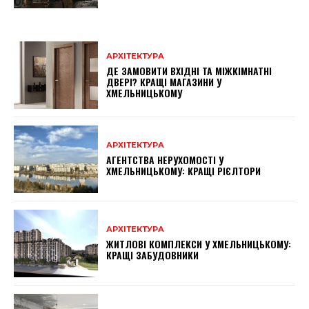
АРХІТЕКТУРА
ДЕ ЗАМОВИТИ ВХІДНІ ТА МІЖКІМНАТНІ
ДВЕРІ? КРАЩІ МАГАЗИНИ У
ХМЕЛЬНИЦЬКОМУ
АРХІТЕКТУРА
АГЕНТСТВА НЕРУХОМОСТІ У
ХМЕЛЬНИЦЬКОМУ: КРАЩІ РІЄЛТОРИ
АРХІТЕКТУРА
ЖИТЛОВІ КОМПЛЕКСИ У ХМЕЛЬНИЦЬКОМУ:
КРАЩІ ЗАБУДОВНИКИ