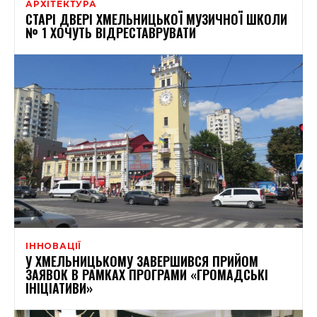
АРХІТЕКТУРА
СТАРІ ДВЕРІ ХМЕЛЬНИЦЬКОЇ МУЗИЧНОЇ ШКОЛИ
№ 1 ХОЧУТЬ ВІДРЕСТАВРУВАТИ
ІННОВАЦІЇ
У ХМЕЛЬНИЦЬКОМУ ЗАВЕРШИВСЯ ПРИЙОМ
ЗАЯВОК В РАМКАХ ПРОГРАМИ «ГРОМАДСЬКІ
ІНІЦІАТИВИ»