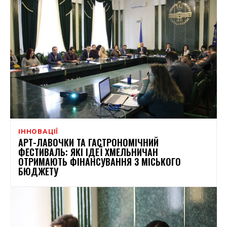
ІННОВАЦІЇ
АРТ-ЛАВОЧКИ ТА ГАСТРОНОМІЧНИЙ
ФЕСТИВАЛЬ: ЯКІ ІДЕЇ ХМЕЛЬНИЧАН
ОТРИМАЮТЬ ФІНАНСУВАННЯ З МІСЬКОГО
БЮДЖЕТУ