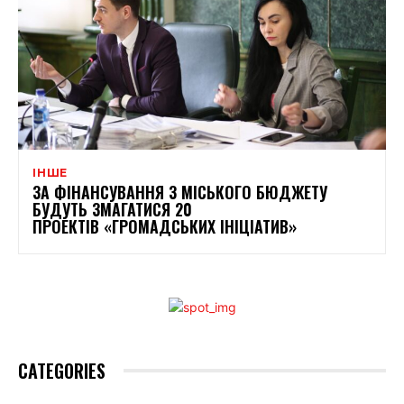
ІНШЕ
ЗА ФІНАНСУВАННЯ З МІСЬКОГО БЮДЖЕТУ
БУДУТЬ ЗМАГАТИСЯ 20
ПРОЕКТІВ «ГРОМАДСЬКИХ ІНІЦІАТИВ»
CATEGORIES