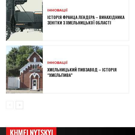
ІННОВАЦІЇ
ІСТОРІЯ ФРАНЦА ЛЕНДЕРА – ВИНАХІДНИКА
ЗЕНІТКИ З ХМЕЛЬНИЦЬКОЇ ОБЛАСТІ
ІННОВАЦІЇ
ХМЕЛЬНИЦЬКИЙ ПИВЗАВОД – ІСТОРІЯ
“ХМЕЛЬПИВА”
KHMELNYTSKYI