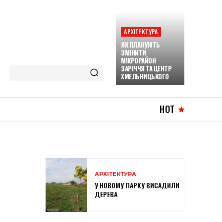
АРХІТЕКТУРА
ЯК ПЛАНУЮТЬ
ЗМІНИТИ
МІКРОРАЙОН
ЗАРІЧЧЯ ТА ЦЕНТР
ХМЕЛЬНИЦЬКОГО
HOT
АРХІТЕКТУРА
У НОВОМУ ПАРКУ ВИСАДИЛИ
ДЕРЕВА