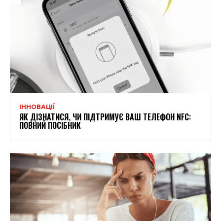
ІННОВАЦІЇ
ЯК ДІЗНАТИСЯ, ЧИ ПІДТРИМУЄ ВАШ ТЕЛЕФОН NFC:
ПОВНИЙ ПОСІБНИК