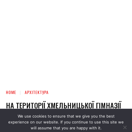
We use cookies to ensure that we give you the best
experience on our website. If you continue to use this site we
will assume that you are happy with it.