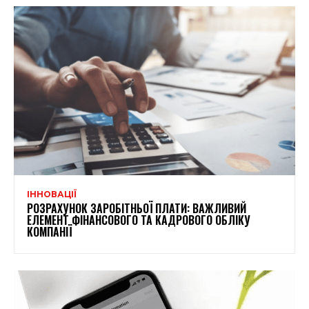
ІННОВАЦІЇ
РОЗРАХУНОК ЗАРОБІТНЬОЇ ПЛАТИ: ВАЖЛИВИЙ
ЕЛЕМЕНТ ФІНАНСОВОГО ТА КАДРОВОГО ОБЛІКУ
КОМПАНІЇ