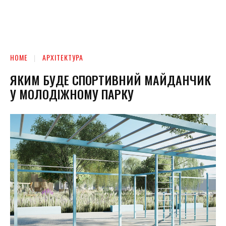
HOME
АРХІТЕКТУРА
ЯКИМ БУДЕ СПОРТИВНИЙ МАЙДАНЧИК
У МОЛОДІЖНОМУ ПАРКУ