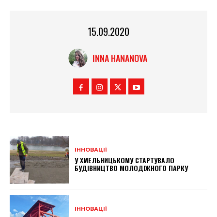
15.09.2020
INNA HANANOVA
ІННОВАЦІЇ
У ХМЕЛЬНИЦЬКОМУ СТАРТУВАЛО
БУДІВНИЦТВО МОЛОДІЖНОГО ПАРКУ
ІННОВАЦІЇ