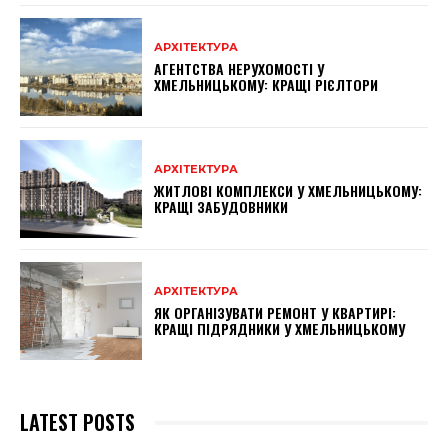
АРХІТЕКТУРА
АГЕНТСТВА НЕРУХОМОСТІ У
ХМЕЛЬНИЦЬКОМУ: КРАЩІ РІЄЛТОРИ
АРХІТЕКТУРА
ЖИТЛОВІ КОМПЛЕКСИ У ХМЕЛЬНИЦЬКОМУ:
КРАЩІ ЗАБУДОВНИКИ
АРХІТЕКТУРА
ЯК ОРГАНІЗУВАТИ РЕМОНТ У КВАРТИРІ:
КРАЩІ ПІДРЯДНИКИ У ХМЕЛЬНИЦЬКОМУ
LATEST POSTS