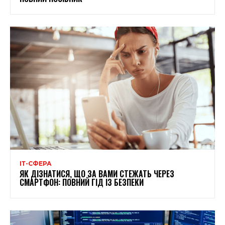
ІТ-СФЕРА
ЯК ДІЗНАТИСЯ, ЩО ЗА ВАМИ СТЕЖАТЬ ЧЕРЕЗ
СМАРТФОН: ПОВНИЙ ГІД ІЗ БЕЗПЕКИ