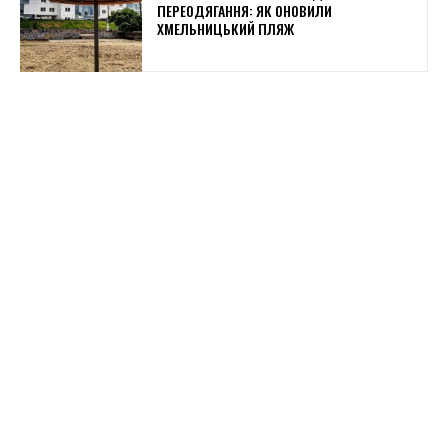
ПЕРЕОДЯГАННЯ: ЯК ОНОВИЛИ
ХМЕЛЬНИЦЬКИЙ ПЛЯЖ