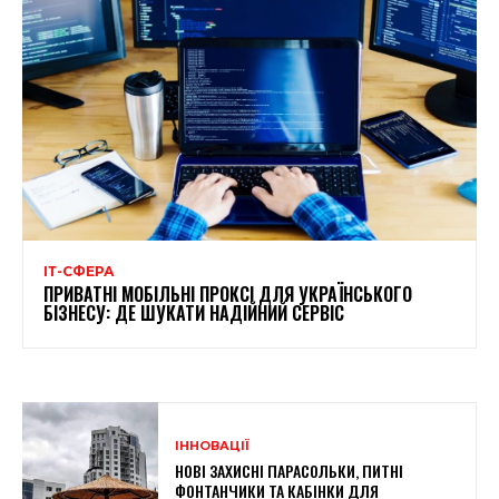
ІТ-СФЕРА
ПРИВАТНІ МОБІЛЬНІ ПРОКСІ ДЛЯ УКРАЇНСЬКОГО
БІЗНЕСУ: ДЕ ШУКАТИ НАДІЙНИЙ СЕРВІС
ІННОВАЦІЇ
НОВІ ЗАХИСНІ ПАРАСОЛЬКИ, ПИТНІ
ФОНТАНЧИКИ ТА КАБІНКИ ДЛЯ