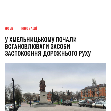
HOME
ІННОВАЦІЇ
У ХМЕЛЬНИЦЬКОМУ ПОЧАЛИ
ВСТАНОВЛЮВАТИ ЗАСОБИ
ЗАСПОКОЄННЯ ДОРОЖНЬОГО РУХУ