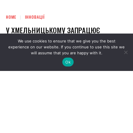
We use cookies to ensure that we give you the best
experience on our website. If you continue to use this site we
will assume that you are happy with it.
Ok