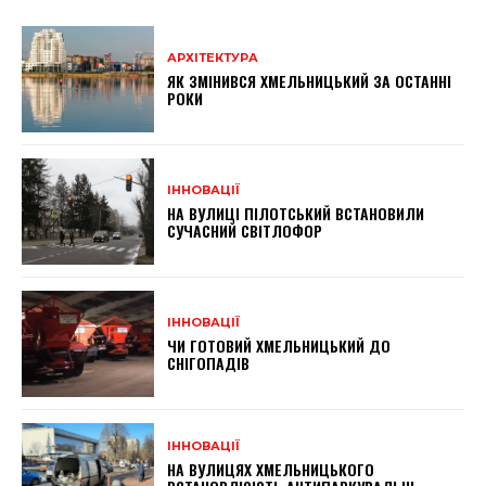
АРХІТЕКТУРА
ЯК ЗМІНИВСЯ ХМЕЛЬНИЦЬКИЙ ЗА ОСТАННІ
РОКИ
ІННОВАЦІЇ
НА ВУЛИЦІ ПІЛОТСЬКИЙ ВСТАНОВИЛИ
СУЧАСНИЙ СВІТЛОФОР
ІННОВАЦІЇ
ЧИ ГОТОВИЙ ХМЕЛЬНИЦЬКИЙ ДО
СНІГОПАДІВ
ІННОВАЦІЇ
НА ВУЛИЦЯХ ХМЕЛЬНИЦЬКОГО