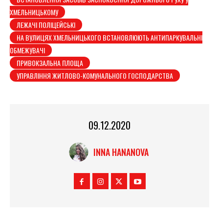
ХМЕЛЬНИЦЬКОМУ
ЛЕЖАЧІ ПОЛІЦЕЙСЬКІ
НА ВУЛИЦЯХ ХМЕЛЬНИЦЬКОГО ВСТАНОВЛЮЮТЬ АНТИПАРКУВАЛЬНІ
ОБМЕЖУВАЧІ
ПРИВОКЗАЛЬНА ПЛОЩА
УПРАВЛІННЯ ЖИТЛОВО-КОМУНАЛЬНОГО ГОСПОДАРСТВА
09.12.2020
INNA HANANOVA