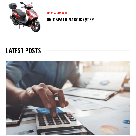
ІННОВАЦІЇ
ЯК ОБРАТИ МАКСІСКУТЕР
LATEST POSTS