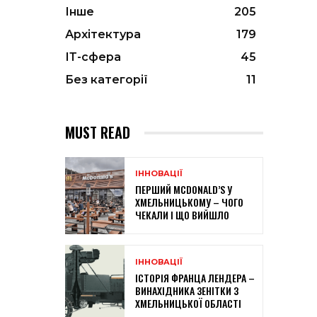
Інше
205
Архітектура
179
ІТ-сфера
45
Без категорії
11
MUST READ
ІННОВАЦІЇ
ПЕРШИЙ MCDONALD’S У
ХМЕЛЬНИЦЬКОМУ – ЧОГО
ЧЕКАЛИ І ЩО ВИЙШЛО
ІННОВАЦІЇ
ІСТОРІЯ ФРАНЦА ЛЕНДЕРА –
ВИНАХІДНИКА ЗЕНІТКИ З
ХМЕЛЬНИЦЬКОЇ ОБЛАСТІ