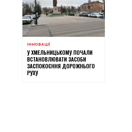
ІННОВАЦІЇ
У ХМЕЛЬНИЦЬКОМУ ПОЧАЛИ
ВСТАНОВЛЮВАТИ ЗАСОБИ
ЗАСПОКОЄННЯ ДОРОЖНЬОГО
РУХУ