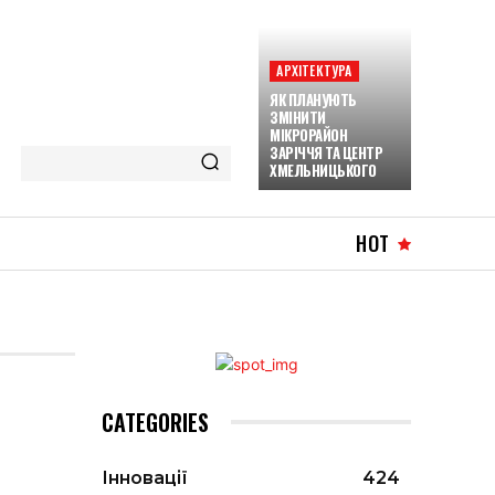
АРХІТЕКТУРА
ЯК ПЛАНУЮТЬ
ЗМІНИТИ
МІКРОРАЙОН
ЗАРІЧЧЯ ТА ЦЕНТР
ХМЕЛЬНИЦЬКОГО
HOT
CATEGORIES
Інновації
424