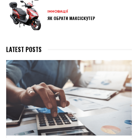
ІННОВАЦІЇ
ЯК ОБРАТИ МАКСІСКУТЕР
LATEST POSTS