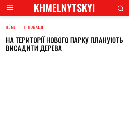
KHMELNYTSKYI
HOME
ІННОВАЦІЇ
НА ТЕРИТОРІЇ НОВОГО ПАРКУ ПЛАНУЮТЬ
ВИСАДИТИ ДЕРЕВА