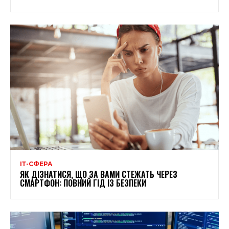
ІТ-СФЕРА
ЯК ДІЗНАТИСЯ, ЩО ЗА ВАМИ СТЕЖАТЬ ЧЕРЕЗ
СМАРТФОН: ПОВНИЙ ГІД ІЗ БЕЗПЕКИ