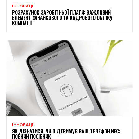
ІННОВАЦІЇ
РОЗРАХУНОК ЗАРОБІТНЬОЇ ПЛАТИ: ВАЖЛИВИЙ
ЕЛЕМЕНТ ФІНАНСОВОГО ТА КАДРОВОГО ОБЛІКУ
КОМПАНІЇ
ІННОВАЦІЇ
ЯК ДІЗНАТИСЯ, ЧИ ПІДТРИМУЄ ВАШ ТЕЛЕФОН NFC:
ПОВНИЙ ПОСІБНИК