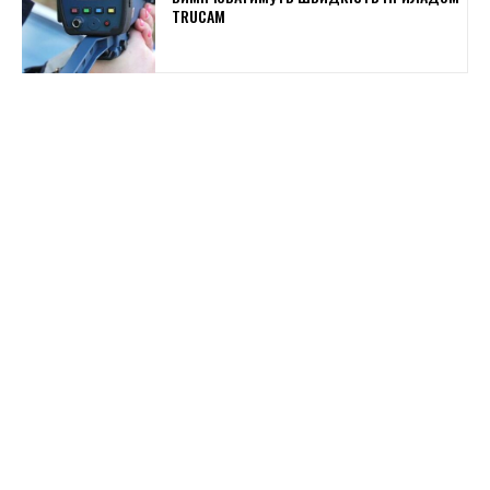
TRUCAM