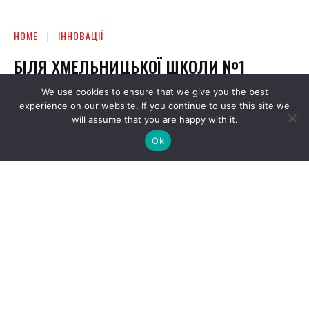
We use cookies to ensure that we give you the best
experience on our website. If you continue to use this site we
will assume that you are happy with it.
Ok