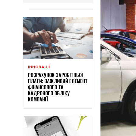
ІННОВАЦІЇ
РОЗРАХУНОК ЗАРОБІТНЬОЇ
ПЛАТИ: ВАЖЛИВИЙ ЕЛЕМЕНТ
ФІНАНСОВОГО ТА
КАДРОВОГО ОБЛІКУ
КОМПАНІЇ