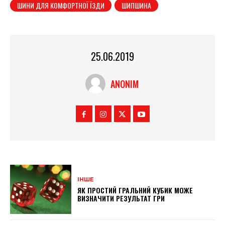
ШИНИ ДЛЯ КОМФОРТНОЇ ЇЗДИ
ШИПШИНА
25.06.2019
ANONIM
ІНШЕ
ЯК ПРОСТИЙ ГРАЛЬНИЙ КУБИК МОЖЕ
ВИЗНАЧИТИ РЕЗУЛЬТАТ ГРИ