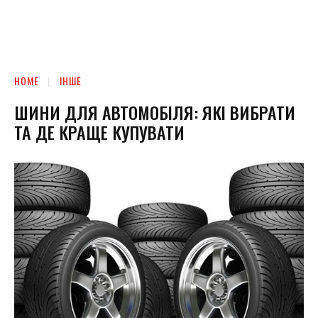
HOME
ІНШЕ
ШИНИ ДЛЯ АВТОМОБІЛЯ: ЯКІ ВИБРАТИ
ТА ДЕ КРАЩЕ КУПУВАТИ