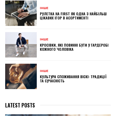
ІНШЕ
РУЛЕТКА НА FIRST ЯК ОДНА З НАЙБІЛЬШ
ЦІКАВИХ ІГОР В АСОРТИМЕНТІ
ІНШЕ
КРОСІВКИ, ЯКІ ПОВИННІ БУТИ У ГАРДЕРОБІ
КОЖНОГО ЧОЛОВІКА
ІНШЕ
КУЛЬТУРА СПОЖИВАННЯ ВІСКІ: ТРАДИЦІЇ
ТА СУЧАСНІСТЬ
LATEST POSTS