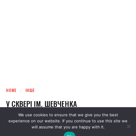
We use cookies to ensure that we give you the best
experience on our website. If you continue to use this site we
will assume that you are happy with it.