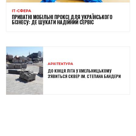
ІТ-СФЕРА
ПРИВАТНІ МОБІЛЬНІ ПРОКСІ ДЛЯ УКРАЇНСЬКОГО
БІЗНЕСУ: ДЕ ШУКАТИ НАДІЙНИЙ СЕРВІС
АРХІТЕКТУРА
ДО КІНЦЯ ЛІТА У ХМЕЛЬНИЦЬКОМУ
З'ЯВИТЬСЯ СКВЕР ІМ. СТЕПАНА БАНДЕРИ