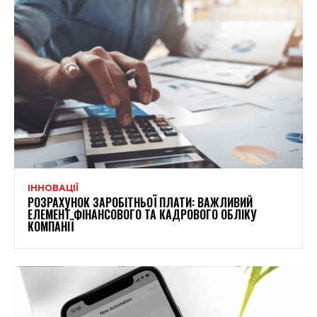
ІННОВАЦІЇ
РОЗРАХУНОК ЗАРОБІТНЬОЇ ПЛАТИ: ВАЖЛИВИЙ
ЕЛЕМЕНТ ФІНАНСОВОГО ТА КАДРОВОГО ОБЛІКУ
КОМПАНІЇ