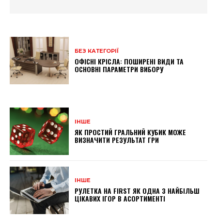
БЕЗ КАТЕГОРІЇ
ОФІСНІ КРІСЛА: ПОШИРЕНІ ВИДИ ТА
ОСНОВНІ ПАРАМЕТРИ ВИБОРУ
ІНШЕ
ЯК ПРОСТИЙ ГРАЛЬНИЙ КУБИК МОЖЕ
ВИЗНАЧИТИ РЕЗУЛЬТАТ ГРИ
ІНШЕ
РУЛЕТКА НА FIRST ЯК ОДНА З НАЙБІЛЬШ
ЦІКАВИХ ІГОР В АСОРТИМЕНТІ