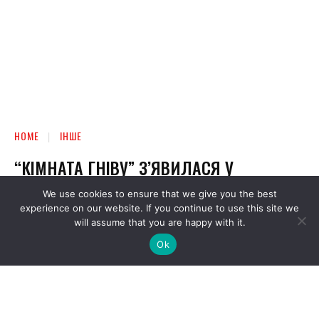
We use cookies to ensure that we give you the best
experience on our website. If you continue to use this site we
will assume that you are happy with it.
Ok