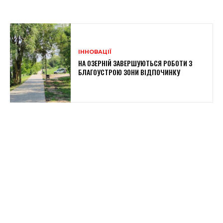
ІННОВАЦІЇ
НА ОЗЕРНІЙ ЗАВЕРШУЮТЬСЯ РОБОТИ З
БЛАГОУСТРОЮ ЗОНИ ВІДПОЧИНКУ