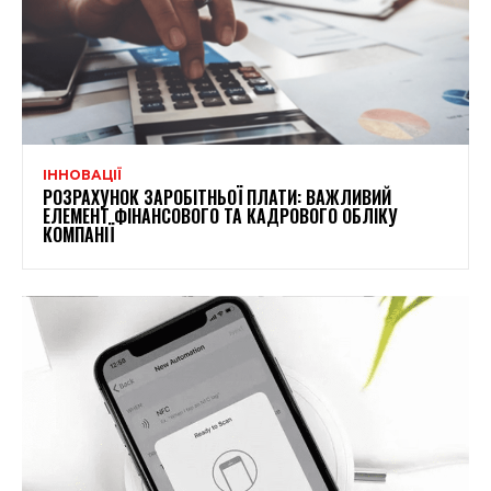
ІННОВАЦІЇ
РОЗРАХУНОК ЗАРОБІТНЬОЇ ПЛАТИ: ВАЖЛИВИЙ
ЕЛЕМЕНТ ФІНАНСОВОГО ТА КАДРОВОГО ОБЛІКУ
КОМПАНІЇ