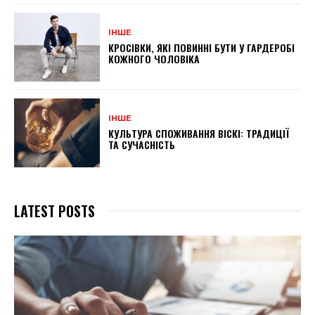
ІНШЕ
КРОСІВКИ, ЯКІ ПОВИННІ БУТИ У ГАРДЕРОБІ
КОЖНОГО ЧОЛОВІКА
ІНШЕ
КУЛЬТУРА СПОЖИВАННЯ ВІСКІ: ТРАДИЦІЇ
ТА СУЧАСНІСТЬ
LATEST POSTS