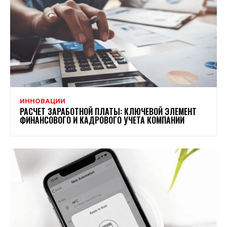
ИННОВАЦИИ
РАСЧЕТ ЗАРАБОТНОЙ ПЛАТЫ: КЛЮЧЕВОЙ ЭЛЕМЕНТ
ФИНАНСОВОГО И КАДРОВОГО УЧЕТА КОМПАНИИ