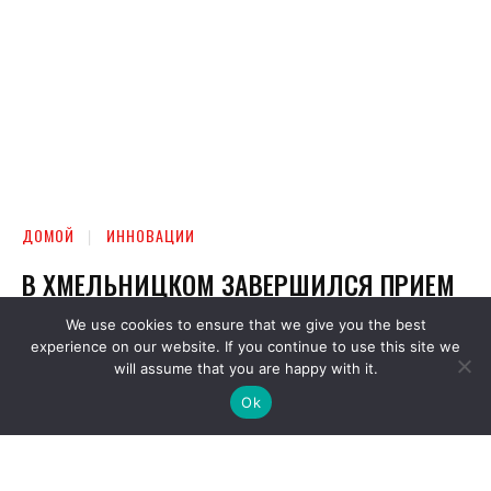
We use cookies to ensure that we give you the best
experience on our website. If you continue to use this site we
will assume that you are happy with it.
Ok