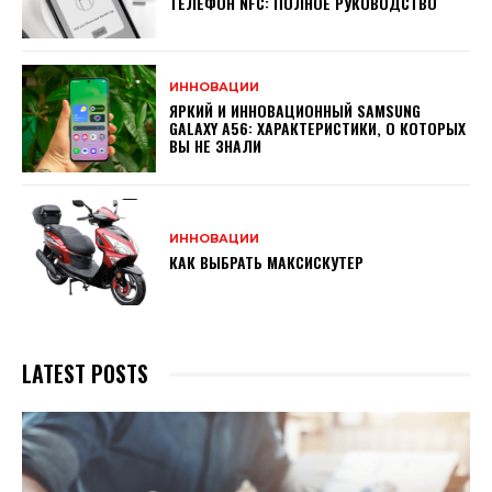
ТЕЛЕФОН NFC: ПОЛНОЕ РУКОВОДСТВО
ИННОВАЦИИ
ЯРКИЙ И ИННОВАЦИОННЫЙ SAMSUNG
GALAXY A56: ХАРАКТЕРИСТИКИ, О КОТОРЫХ
ВЫ НЕ ЗНАЛИ
ИННОВАЦИИ
КАК ВЫБРАТЬ МАКСИСКУТЕР
LATEST POSTS