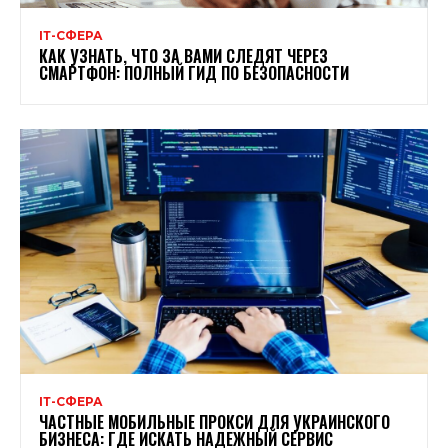
ІТ-СФЕРА
КАК УЗНАТЬ, ЧТО ЗА ВАМИ СЛЕДЯТ ЧЕРЕЗ
СМАРТФОН: ПОЛНЫЙ ГИД ПО БЕЗОПАСНОСТИ
ІТ-СФЕРА
ЧАСТНЫЕ МОБИЛЬНЫЕ ПРОКСИ ДЛЯ УКРАИНСКОГО
БИЗНЕСА: ГДЕ ИСКАТЬ НАДЕЖНЫЙ СЕРВИС