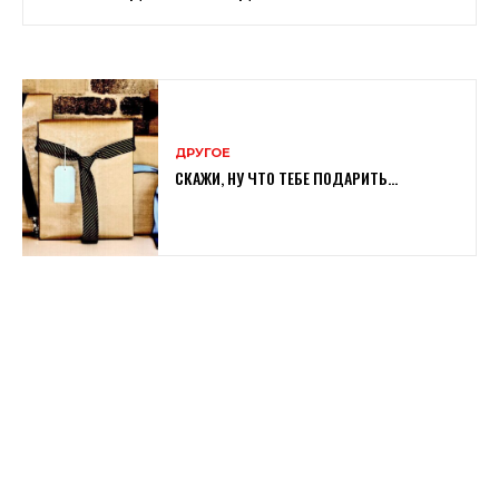
ДРУГОЕ
СКАЖИ, НУ ЧТО ТЕБЕ ПОДАРИТЬ…