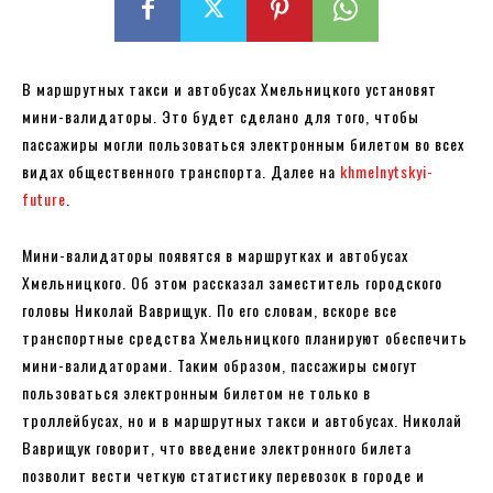
В маршрутных такси и автобусах Хмельницкого установят
мини-валидаторы. Это будет сделано для того, чтобы
пассажиры могли пользоваться электронным билетом во всех
видах общественного транспорта. Далее на
khmelnytskyi-
future
.
Мини-валидаторы появятся в маршрутках и автобусах
Хмельницкого. Об этом рассказал заместитель городского
головы Николай Ваврищук. По его словам, вскоре все
транспортные средства Хмельницкого планируют обеспечить
мини-валидаторами. Таким образом, пассажиры смогут
пользоваться электронным билетом не только в
троллейбусах, но и в маршрутных такси и автобусах. Николай
Ваврищук говорит, что введение электронного билета
позволит вести четкую статистику перевозок в городе и