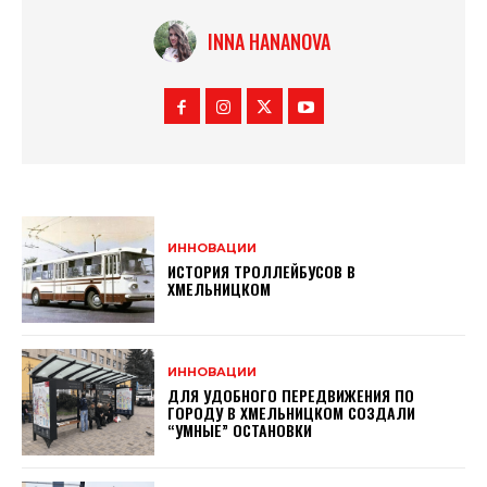
INNA HANANOVA
ИННОВАЦИИ
ИСТОРИЯ ТРОЛЛЕЙБУСОВ В
ХМЕЛЬНИЦКОМ
ИННОВАЦИИ
ДЛЯ УДОБНОГО ПЕРЕДВИЖЕНИЯ ПО
ГОРОДУ В ХМЕЛЬНИЦКОМ СОЗДАЛИ
“УМНЫЕ” ОСТАНОВКИ