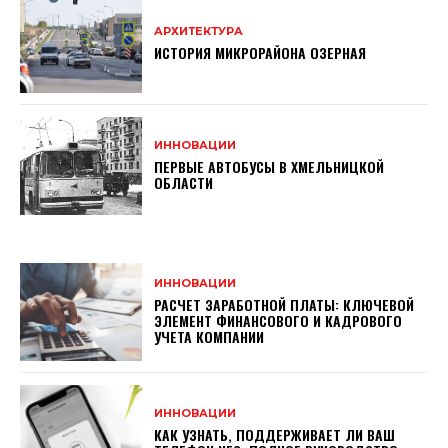
АРХИТЕКТУРА
ИСТОРИЯ МИКРОРАЙОНА ОЗЕРНАЯ
ИННОВАЦИИ
ПЕРВЫЕ АВТОБУСЫ В ХМЕЛЬНИЦКОЙ
ОБЛАСТИ
ИННОВАЦИИ
РАСЧЕТ ЗАРАБОТНОЙ ПЛАТЫ: КЛЮЧЕВОЙ
ЭЛЕМЕНТ ФИНАНСОВОГО И КАДРОВОГО
УЧЕТА КОМПАНИИ
ИННОВАЦИИ
КАК УЗНАТЬ, ПОДДЕРЖИВАЕТ ЛИ ВАШ