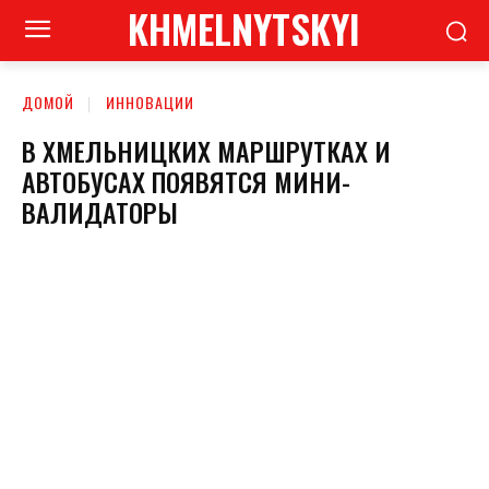
KHMELNYTSKYI
ДОМОЙ
ИННОВАЦИИ
В ХМЕЛЬНИЦКИХ МАРШРУТКАХ И
АВТОБУСАХ ПОЯВЯТСЯ МИНИ-
ВАЛИДАТОРЫ