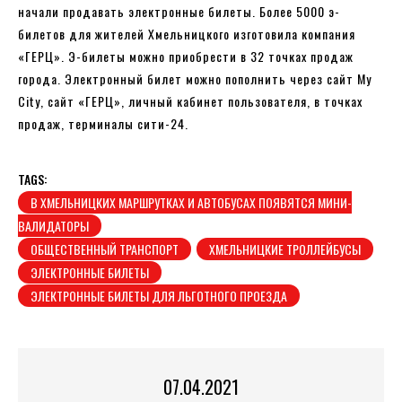
начали продавать электронные билеты. Более 5000 э-
билетов для жителей Хмельницкого изготовила компания
«ГЕРЦ». Э-билеты можно приобрести в 32 точках продаж
города. Электронный билет можно пополнить через сайт My
City, сайт «ГЕРЦ», личный кабинет пользователя, в точках
продаж, терминалы сити-24.
TAGS:
В ХМЕЛЬНИЦКИХ МАРШРУТКАХ И АВТОБУСАХ ПОЯВЯТСЯ МИНИ-
ВАЛИДАТОРЫ
ОБЩЕСТВЕННЫЙ ТРАНСПОРТ
ХМЕЛЬНИЦКИЕ ТРОЛЛЕЙБУСЫ
ЭЛЕКТРОННЫЕ БИЛЕТЫ
ЭЛЕКТРОННЫЕ БИЛЕТЫ ДЛЯ ЛЬГОТНОГО ПРОЕЗДА
07.04.2021