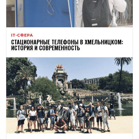
ІТ-СФЕРА
СТАЦИОНАРНЫЕ ТЕЛЕФОНЫ В ХМЕЛЬНИЦКОМ:
ИСТОРИЯ И СОВРЕМЕННОСТЬ