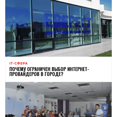
ІТ-СФЕРА
ПОЧЕМУ ОГРАНИЧЕН ВЫБОР ИНТЕРНЕТ-
ПРОВАЙДЕРОВ В ГОРОДЕ?