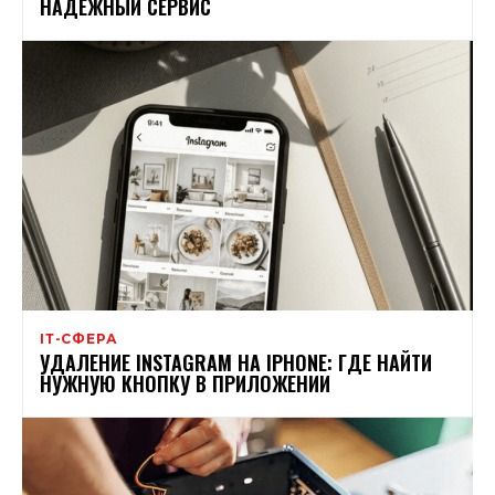
НАДЕЖНЫЙ СЕРВИС
ІТ-СФЕРА
УДАЛЕНИЕ INSTAGRAM НА IPHONE: ГДЕ НАЙТИ
НУЖНУЮ КНОПКУ В ПРИЛОЖЕНИИ