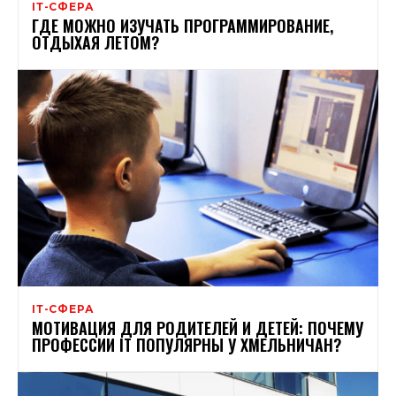
ІТ-СФЕРА
ГДЕ МОЖНО ИЗУЧАТЬ ПРОГРАММИРОВАНИЕ,
ОТДЫХАЯ ЛЕТОМ?
ІТ-СФЕРА
МОТИВАЦИЯ ДЛЯ РОДИТЕЛЕЙ И ДЕТЕЙ: ПОЧЕМУ
ПРОФЕССИИ IT ПОПУЛЯРНЫ У ХМЕЛЬНИЧАН?