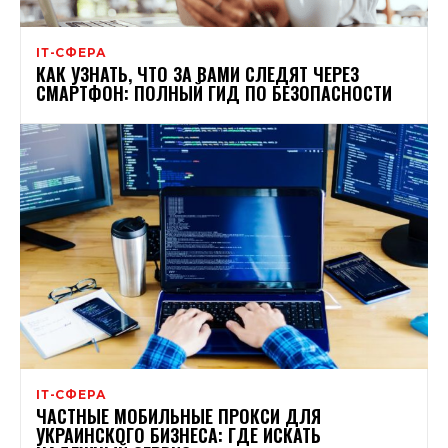
ІТ-СФЕРА
КАК УЗНАТЬ, ЧТО ЗА ВАМИ СЛЕДЯТ ЧЕРЕЗ
СМАРТФОН: ПОЛНЫЙ ГИД ПО БЕЗОПАСНОСТИ
ІТ-СФЕРА
ЧАСТНЫЕ МОБИЛЬНЫЕ ПРОКСИ ДЛЯ
УКРАИНСКОГО БИЗНЕСА: ГДЕ ИСКАТЬ