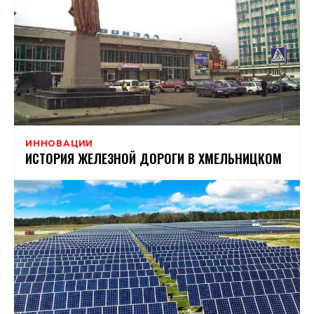
ИННОВАЦИИ
ИСТОРИЯ ЖЕЛЕЗНОЙ ДОРОГИ В ХМЕЛЬНИЦКОМ