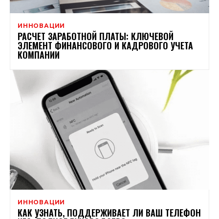
ИННОВАЦИИ
РАСЧЕТ ЗАРАБОТНОЙ ПЛАТЫ: КЛЮЧЕВОЙ
ЭЛЕМЕНТ ФИНАНСОВОГО И КАДРОВОГО УЧЕТА
КОМПАНИИ
ИННОВАЦИИ
КАК УЗНАТЬ, ПОДДЕРЖИВАЕТ ЛИ ВАШ ТЕЛЕФОН