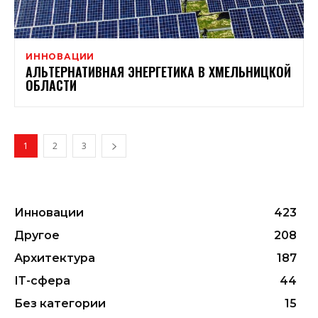
ИННОВАЦИИ
АЛЬТЕРНАТИВНАЯ ЭНЕРГЕТИКА В ХМЕЛЬНИЦКОЙ
ОБЛАСТИ
1
2
3
Инновации
423
Другое
208
Архитектура
187
ІТ-сфера
44
Без категории
15