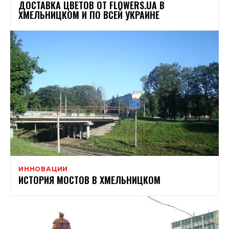
ДОСТАВКА ЦВЕТОВ ОТ FLOWERS.UA В
ХМЕЛЬНИЦКОМ И ПО ВСЕЙ УКРАИНЕ
ИННОВАЦИИ
ИСТОРИЯ МОСТОВ В ХМЕЛЬНИЦКОМ