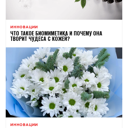
ИННОВАЦИИ
ЧТО ТАКОЕ БИОМИМЕТИКА И ПОЧЕМУ ОНА
ТВОРИТ ЧУДЕСА С КОЖЕЙ?
ИННОВАЦИИ