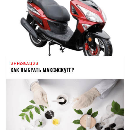
ИННОВАЦИИ
КАК ВЫБРАТЬ МАКСИСКУТЕР