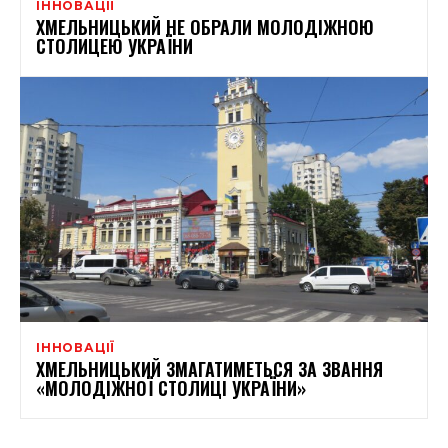
ІННОВАЦІЇ
ХМЕЛЬНИЦЬКИЙ НЕ ОБРАЛИ МОЛОДІЖНОЮ
СТОЛИЦЕЮ УКРАЇНИ
ІННОВАЦІЇ
ХМЕЛЬНИЦЬКИЙ ЗМАГАТИМЕТЬСЯ ЗА ЗВАННЯ
«МОЛОДІЖНОЇ СТОЛИЦІ УКРАЇНИ»