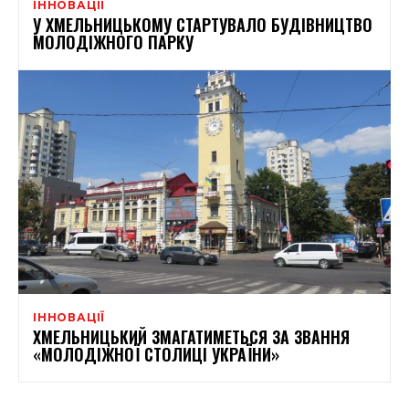
ІННОВАЦІЇ
У ХМЕЛЬНИЦЬКОМУ СТАРТУВАЛО БУДІВНИЦТВО
МОЛОДІЖНОГО ПАРКУ
ІННОВАЦІЇ
ХМЕЛЬНИЦЬКИЙ ЗМАГАТИМЕТЬСЯ ЗА ЗВАННЯ
«МОЛОДІЖНОЇ СТОЛИЦІ УКРАЇНИ»