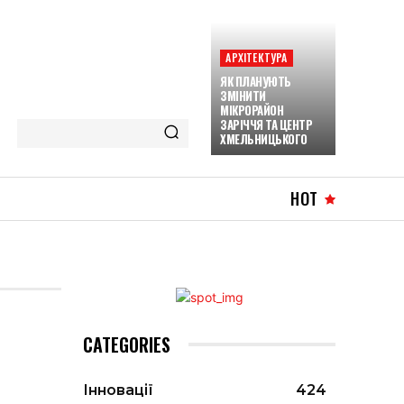
АРХІТЕКТУРА
ЯК ПЛАНУЮТЬ
ЗМІНИТИ
МІКРОРАЙОН
ЗАРІЧЧЯ ТА ЦЕНТР
ХМЕЛЬНИЦЬКОГО
HOT
CATEGORIES
Інновації
424