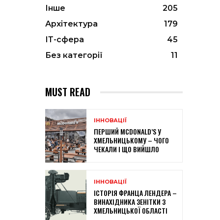
Інше
205
Архітектура
179
ІТ-сфера
45
Без категорії
11
MUST READ
ІННОВАЦІЇ
ПЕРШИЙ MCDONALD’S У
ХМЕЛЬНИЦЬКОМУ – ЧОГО
ЧЕКАЛИ І ЩО ВИЙШЛО
ІННОВАЦІЇ
ІСТОРІЯ ФРАНЦА ЛЕНДЕРА –
ВИНАХІДНИКА ЗЕНІТКИ З
ХМЕЛЬНИЦЬКОЇ ОБЛАСТІ