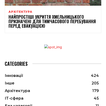
АРХІТЕКТУРА
НАЙПРОСТІШІ УКРИТТЯ ХМЕЛЬНИЦЬКОГО
ПРИЗНАЧЕНІ ДЛЯ ТИМЧАСОВОГО ПЕРЕБУВАННЯ
ПЕРЕД ЕВАКУАЦІЄЮ
CATEGORIES
Інновації
424
Інше
205
Архітектура
179
ІТ-сфера
45
Без категорії
11