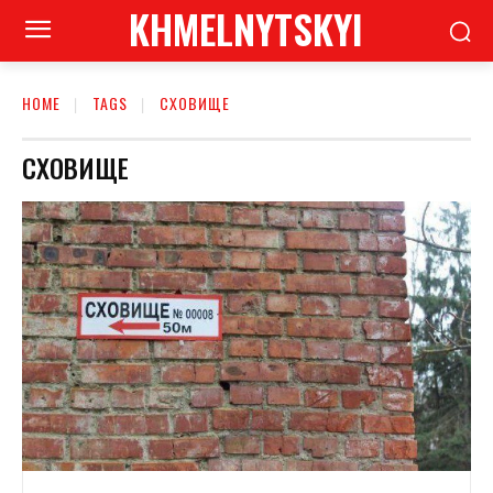
KHMELNYTSKYI
HOME
TAGS
СХОВИЩЕ
СХОВИЩЕ