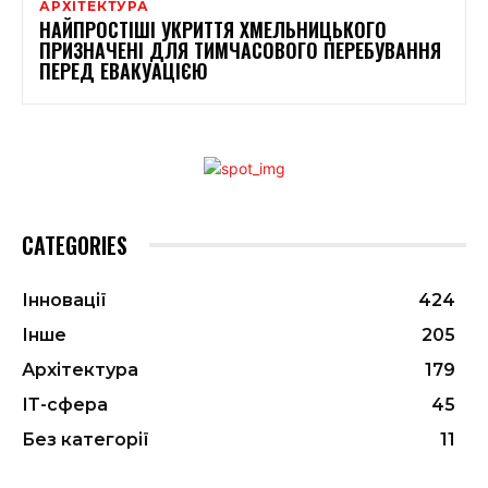
АРХІТЕКТУРА
НАЙПРОСТІШІ УКРИТТЯ ХМЕЛЬНИЦЬКОГО
ПРИЗНАЧЕНІ ДЛЯ ТИМЧАСОВОГО ПЕРЕБУВАННЯ
ПЕРЕД ЕВАКУАЦІЄЮ
CATEGORIES
Інновації
424
Інше
205
Архітектура
179
ІТ-сфера
45
Без категорії
11