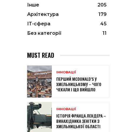
Інше
205
Архітектура
179
ІТ-сфера
45
Без категорії
11
MUST READ
ІННОВАЦІЇ
ПЕРШИЙ MCDONALD’S У
ХМЕЛЬНИЦЬКОМУ – ЧОГО
ЧЕКАЛИ І ЩО ВИЙШЛО
ІННОВАЦІЇ
ІСТОРІЯ ФРАНЦА ЛЕНДЕРА –
ВИНАХІДНИКА ЗЕНІТКИ З
ХМЕЛЬНИЦЬКОЇ ОБЛАСТІ